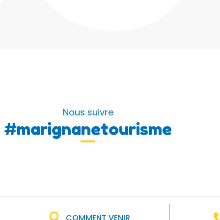
Nous suivre
#marignanetourisme
COMMENT VENIR