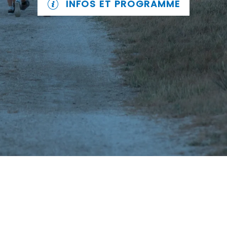
INFOS ET PROGRAMME