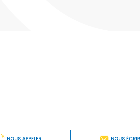
NOUS APPELER
NOUS ÉCRI