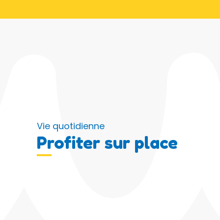
Vie quotidienne
Profiter sur place