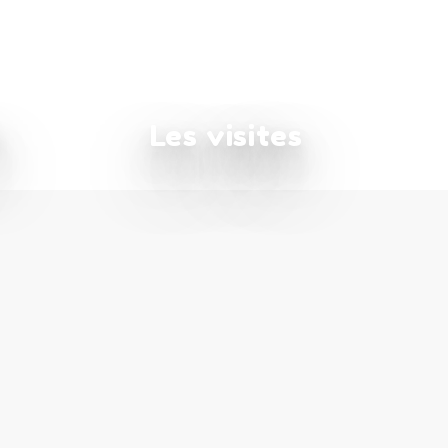
Les visites