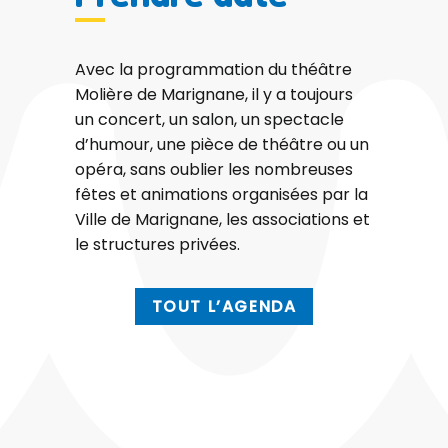
Avec la programmation du théâtre
Molière de Marignane, il y a toujours
un concert, un salon, un spectacle
d’humour, une pièce de théâtre ou un
opéra, sans oublier les nombreuses
fêtes et animations organisées par la
Ville de Marignane, les associations et
le structures privées.
TOUT L’AGENDA