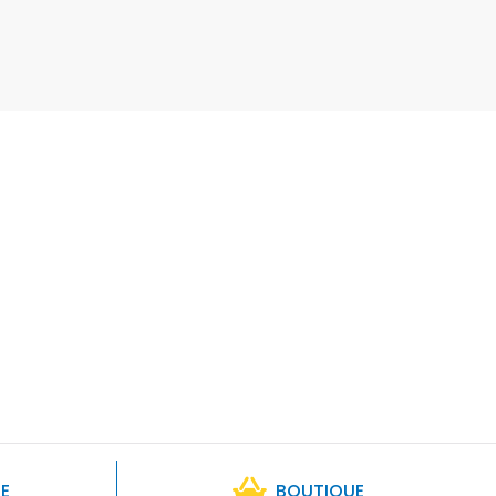
RE
BOUTIQUE