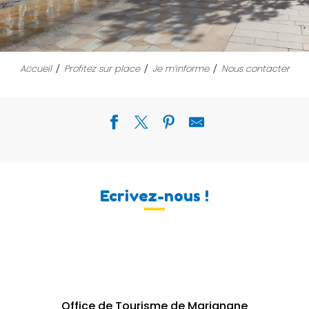
Accueil
Profitez sur place
Je m’informe
Nous contacter
Ecrivez-nous !
Office de Tourisme de Marignane