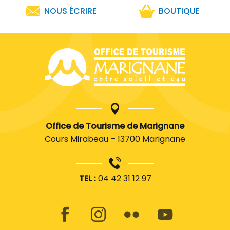
NOUS ÉCRIRE
BOUTIQUE
Office de Tourisme de Marignane
Cours Mirabeau – 13700 Marignane
TEL :
04 42 31 12 97