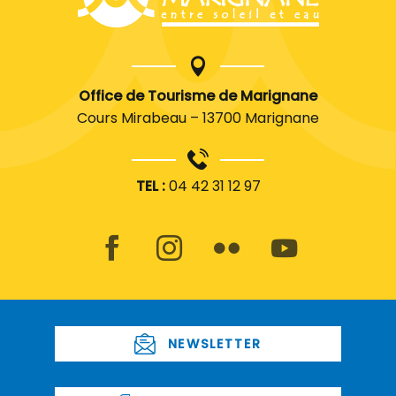
Office de Tourisme de Marignane
Cours Mirabeau – 13700 Marignane
TEL :
04 42 31 12 97
NEWSLETTER