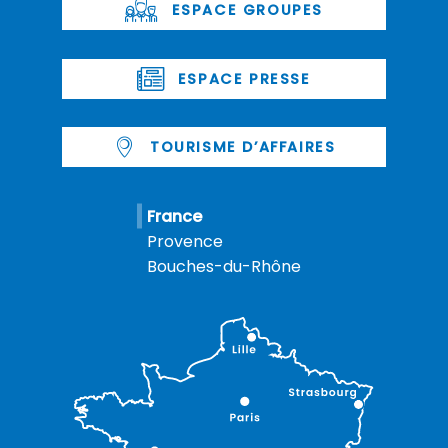
ESPACE GROUPES
ESPACE PRESSE
TOURISME D’AFFAIRES
France
Provence
Bouches-du-Rhône