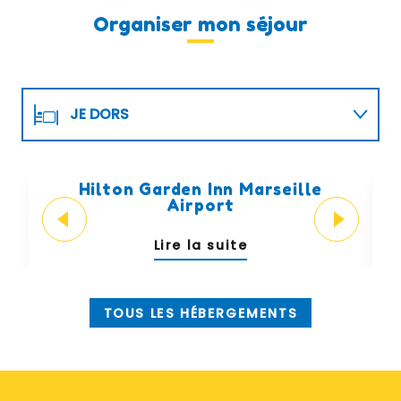
Organiser mon séjour
JE DORS
JE ME RÉGALE
Hilton Garden Inn Marseille
Airport
Lire la suite
TOUS LES HÉBERGEMENTS