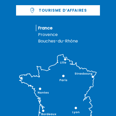
TOURISME D’AFFAIRES
France
Provence
Bouches-du-Rhône