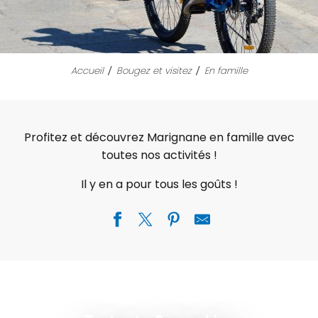
Accueil
Bougez et visitez
En famille
Profitez et découvrez Marignane en famille avec
toutes nos activités !
Il y en a pour tous les goûts !