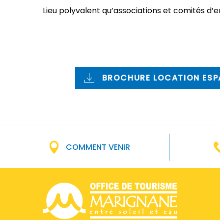
Lieu polyvalent qu’associations et comités d’
BROCHURE LOCATION ESP
COMMENT VENIR