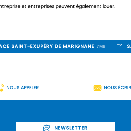
entreprise et entreprises peuvent également louer.
ACE SAINT-EXUPÉRY DE MARIGNANE
S
7MB
NOUS APPELER
NOUS ÉCRI
NEWSLETTER