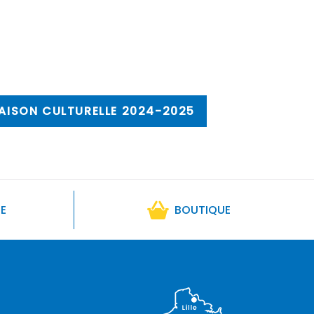
AISON CULTURELLE 2024-2025
RE
BOUTIQUE