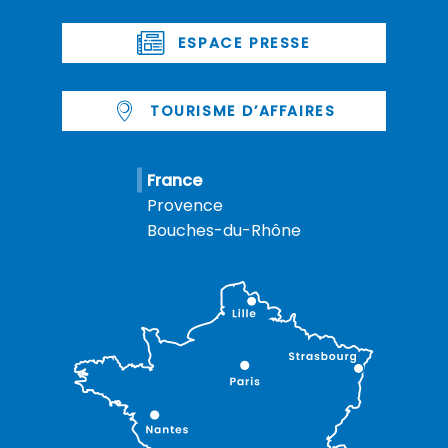
ESPACE PRESSE
TOURISME D’AFFAIRES
France
Provence
Bouches-du-Rhône