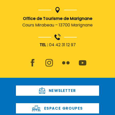
Office de Tourisme de Marignane
Cours Mirabeau – 13700 Marignane
TEL :
04 42 31 12 97
NEWSLETTER
ESPACE GROUPES