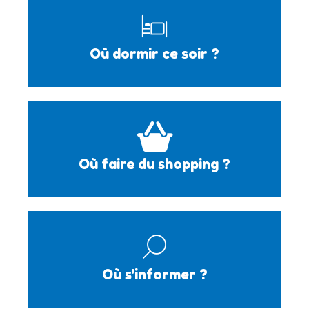
Où dormir ce soir ?
Où faire du shopping ?
Où s'informer ?