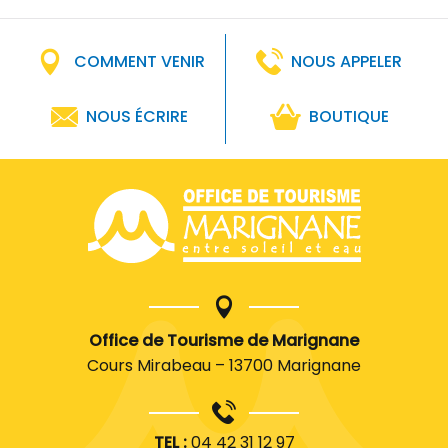
COMMENT VENIR
NOUS APPELER
NOUS ÉCRIRE
BOUTIQUE
Office de Tourisme de Marignane
Cours Mirabeau – 13700 Marignane
TEL :
04 42 31 12 97