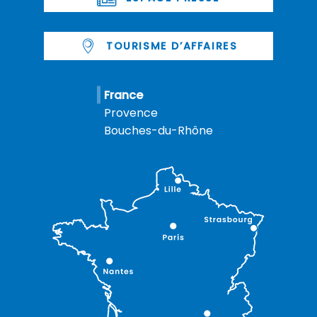
TOURISME D’AFFAIRES
France
Provence
Bouches-du-Rhône