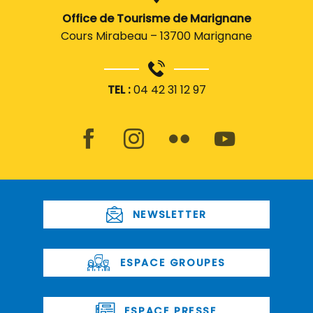
Office de Tourisme de Marignane
Cours Mirabeau – 13700 Marignane
TEL :
04 42 31 12 97
NEWSLETTER
ESPACE GROUPES
ESPACE PRESSE