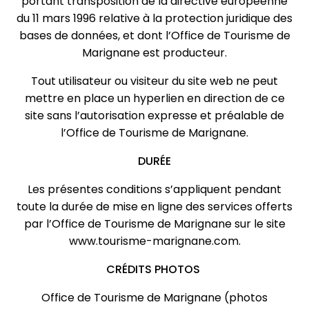
portant transposition de la directive européenne
du 11 mars 1996 relative à la protection juridique des
bases de données, et dont l’Office de Tourisme de
Marignane est producteur.
Tout utilisateur ou visiteur du site web ne peut
mettre en place un hyperlien en direction de ce
site sans l’autorisation expresse et préalable de
l’Office de Tourisme de Marignane.
DURÉE
Les présentes conditions s’appliquent pendant
toute la durée de mise en ligne des services offerts
par l’Office de Tourisme de Marignane sur le site
www.tourisme-marignane.com.
CRÉDITS PHOTOS
Office de Tourisme de Marignane (photos