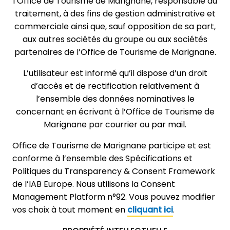
l’Office de Tourisme de Marignane, responsable du
traitement, à des fins de gestion administrative et
commerciale ainsi que, sauf opposition de sa part,
aux autres sociétés du groupe ou aux sociétés
partenaires de l’Office de Tourisme de Marignane.
L’utilisateur est informé qu’il dispose d’un droit
d’accès et de rectification relativement à
l’ensemble des données nominatives le
concernant en écrivant à l’Office de Tourisme de
Marignane par courrier ou par mail.
Office de Tourisme de Marignane participe et est
conforme à l’ensemble des Spécifications et
Politiques du Transparency & Consent Framework
de l’IAB Europe. Nous utilisons la Consent
Management Platform n°92. Vous pouvez modifier
vos choix à tout moment en
cliquant ici
.