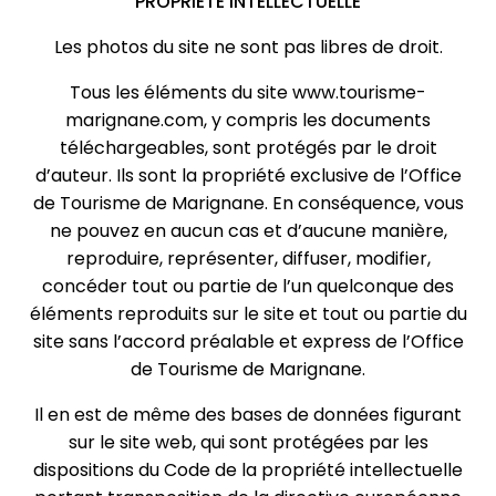
PROPRIÉTÉ INTELLECTUELLE
Les photos du site ne sont pas libres de droit.
Tous les éléments du site www.tourisme-
marignane.com, y compris les documents
téléchargeables, sont protégés par le droit
d’auteur. Ils sont la propriété exclusive de l’Office
de Tourisme de Marignane. En conséquence, vous
ne pouvez en aucun cas et d’aucune manière,
reproduire, représenter, diffuser, modifier,
concéder tout ou partie de l’un quelconque des
éléments reproduits sur le site et tout ou partie du
site sans l’accord préalable et express de l’Office
de Tourisme de Marignane.
Il en est de même des bases de données figurant
sur le site web, qui sont protégées par les
dispositions du Code de la propriété intellectuelle