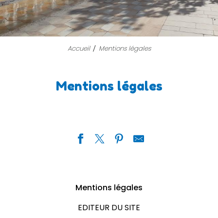
Accueil
Mentions légales
Mentions légales
Mentions légales
EDITEUR DU SITE