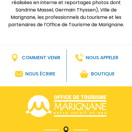
réalisées en interne et reportages photos dont
Sandrine Massel, Germain Thyssen), Ville de
Marignane, les professionnels du tourisme et les
partenaires de l’Office de Tourisme de Marignane.
COMMENT VENIR
NOUS APPELER
NOUS ÉCRIRE
BOUTIQUE