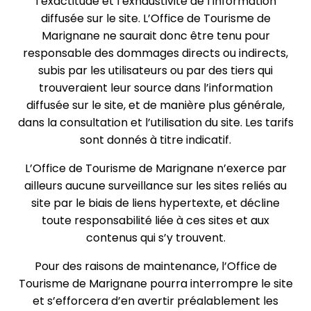
l’exactitude et l’exhaustivité de l’information
diffusée sur le site. L’Office de Tourisme de
Marignane ne saurait donc être tenu pour
responsable des dommages directs ou indirects,
subis par les utilisateurs ou par des tiers qui
trouveraient leur source dans l’information
diffusée sur le site, et de manière plus générale,
dans la consultation et l’utilisation du site. Les tarifs
sont donnés à titre indicatif.
L’Office de Tourisme de Marignane n’exerce par
ailleurs aucune surveillance sur les sites reliés au
site par le biais de liens hypertexte, et décline
toute responsabilité liée à ces sites et aux
contenus qui s’y trouvent.
Pour des raisons de maintenance, l’Office de
Tourisme de Marignane pourra interrompre le site
et s’efforcera d’en avertir préalablement les