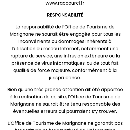
www.raccourci.fr
RESPONSABILITÉ
La responsabilité de l’Office de Tourisme de
Marignane ne saurait être engagée pour tous les
inconvénients ou dommages inhérents à
l’utilisation du réseau Internet, notamment une
rupture du service, une intrusion extérieure ou la
présence de virus informatiques, ou de tout fait
qualifié de force majeure, conformément à la
jurisprudence.
Bien qu’une très grande attention ait été apportée
à la réalisation de ce site, l’Office de Tourisme de
Marignane ne saurait être tenu responsable des
éventuelles erreurs qui pourraient s’y trouver.
L’Office de Tourisme de Marignane ne garantit pas