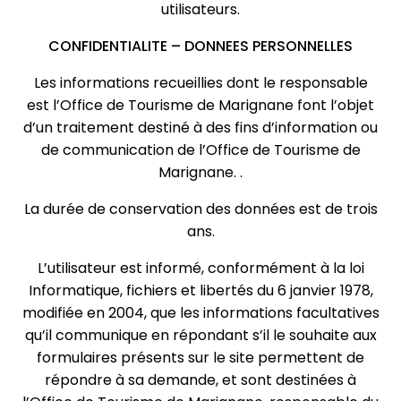
utilisateurs.
CONFIDENTIALITE – DONNEES PERSONNELLES
Les informations recueillies dont le responsable
est l’Office de Tourisme de Marignane font l’objet
d’un traitement destiné à des fins d’information ou
de communication de l’Office de Tourisme de
Marignane. .
La durée de conservation des données est de trois
ans.
L’utilisateur est informé, conformément à la loi
Informatique, fichiers et libertés du 6 janvier 1978,
modifiée en 2004, que les informations facultatives
qu’il communique en répondant s’il le souhaite aux
formulaires présents sur le site permettent de
répondre à sa demande, et sont destinées à