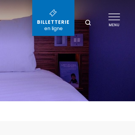
BILLETTERIE
--°
MENU
en ligne
Recherche