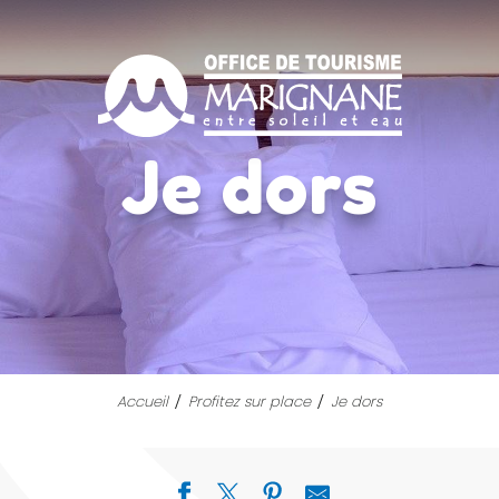
Je dors
Accueil
Profitez sur place
Je dors