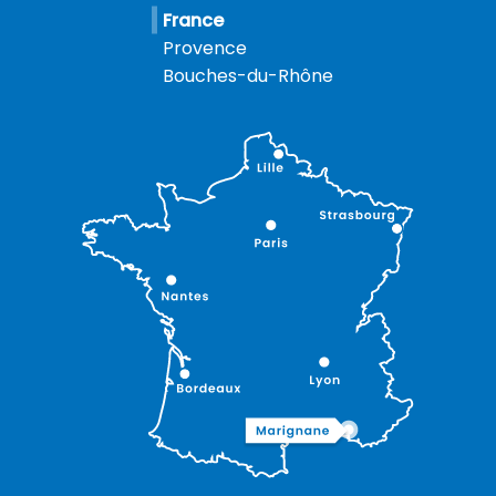
France
Provence
Bouches-du-Rhône