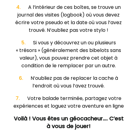
4.
A l’intérieur de ces boîtes, se trouve un
journal des visites (logbook) où vous devez
écrire votre pseudo et la date où vous l’avez
trouvé. N’oubliez pas votre stylo !
5.
Si vous y découvrez un ou plusieurs
« trésors » (généralement des bibelots sans
valeur), vous pouvez prendre cet objet à
condition de le remplacer par un autre.
6.
N’oubliez pas de replacer la cache à
l’endroit où vous l’avez trouvé.
7.
Votre balade terminée, partagez votre
expériences et loguez votre aventure en ligne
Voilà ! Vous êtes un géocacheur…. C’est
à vous de jouer!