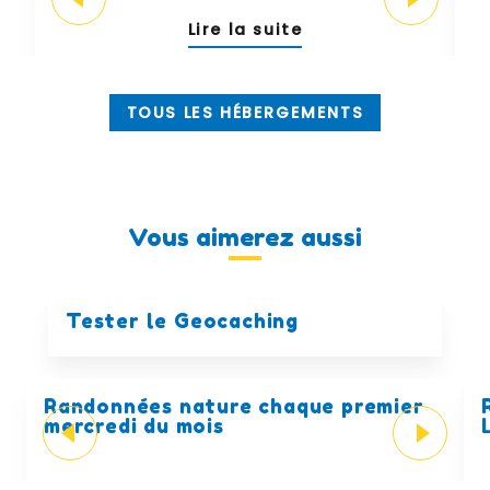
Lire la suite
TOUS LES HÉBERGEMENTS
Vous aimerez aussi
Tester le Geocaching
Randonnées nature chaque premier
mercredi du mois