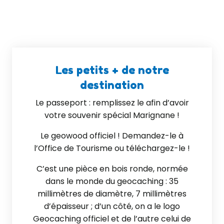
Les petits + de notre
destination
Le passeport : remplissez le afin d’avoir
votre souvenir spécial Marignane !
Le geowood officiel ! Demandez-le à
l’Office de Tourisme ou téléchargez-le !
C’est une pièce en bois ronde, normée
dans le monde du geocaching : 35
millimètres de diamètre, 7 millimètres
d’épaisseur ; d’un côté, on a le logo
Geocaching officiel et de l’autre celui de