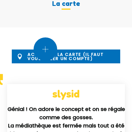
La carte
ACCÉDER À LA CARTE (IL FAUT
VOUS CRÉER UN COMPTE)
slysid
Génial ! On adore le concept et on se régale
comme des gosses.
La médiathèque est fermée mais tout a été