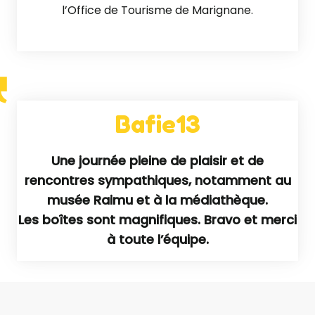
l’Office de Tourisme de Marignane.
Bafie13
Une journée pleine de plaisir et de
rencontres sympathiques, notamment au
musée Raimu et à la médiathèque.
Les boîtes sont magnifiques. Bravo et merci
à toute l’équipe.