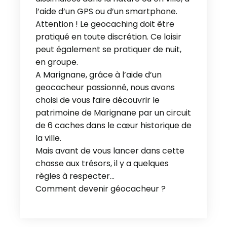
l’aide d’un GPS ou d’un smartphone.
Attention ! Le geocaching doit être
pratiqué en toute discrétion. Ce loisir
peut également se pratiquer de nuit,
en groupe.
A Marignane, grâce à l’aide d’un
geocacheur passionné, nous avons
choisi de vous faire découvrir le
patrimoine de Marignane par un circuit
de 6 caches dans le cœur historique de
la ville.
Mais avant de vous lancer dans cette
chasse aux trésors, il y a quelques
règles à respecter…
Comment devenir géocacheur ?