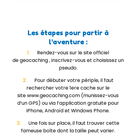
Les étapes pour partir à
l’aventure :
1.
Rendez-vous sur le site officiel
de geocaching , inscrivez-vous et choisissez un
pseudo.
2.
Pour débuter votre périple, il faut
rechercher votre 1ere cache sur le
site www.geocaching.com (munissez-vous
d’un GPS) ou via l’application gratuite pour
iPhone, Androïd et Windows Phone.
3.
Une fois sur place, il faut trouver cette
fameuse boîte dont la taille peut varier.