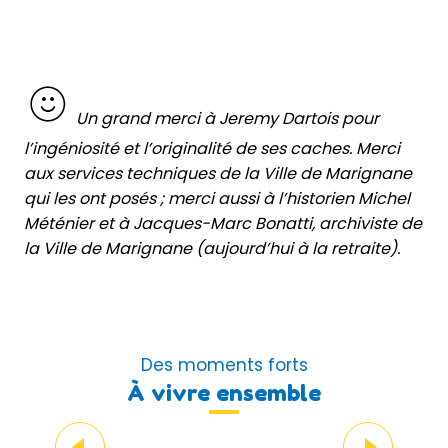
Un grand merci à Jeremy Dartois pour
l’ingéniosité et l’originalité de ses caches. Merci
aux services techniques de la Ville de Marignane
qui les ont posés ; merci aussi à l’historien Michel
Méténier et à Jacques-Marc Bonatti, archiviste de
la Ville de Marignane (aujourd’hui à la retraite).
Des moments forts
À vivre ensemble
On a testé pour vous
Intrigue dans la ville…de