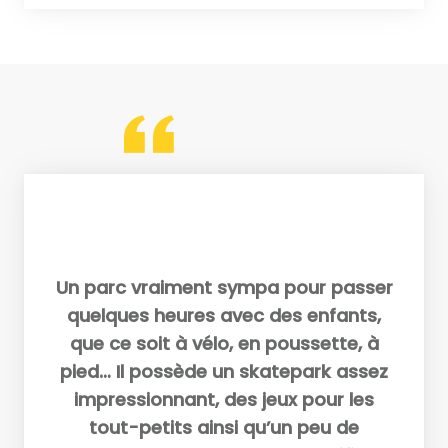
Un parc vraiment sympa pour passer
quelques heures avec des enfants,
que ce soit à vélo, en poussette, à
pied… Il possède un skatepark assez
impressionnant, des jeux pour les
tout-petits ainsi qu’un peu de