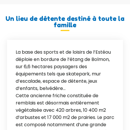
Un lieu de détente destiné à toute la
famille
La base des sports et de loisirs de l’Estéou
déploie en bordure de l’étang de Bolmon,
sur 6,6 hectares paysagers des
équipements tels que skatepark, mur
d’escalade, espace de détente, jeux
d’enfants, belvédère…
Cette ancienne friche constituée de
remblais est désormais entièrement
végétalisée avec 420 arbres, 10 400 m2
d’arbustes et 17 000 m2 de prairies. Le parc
est composé notamment d’une grande