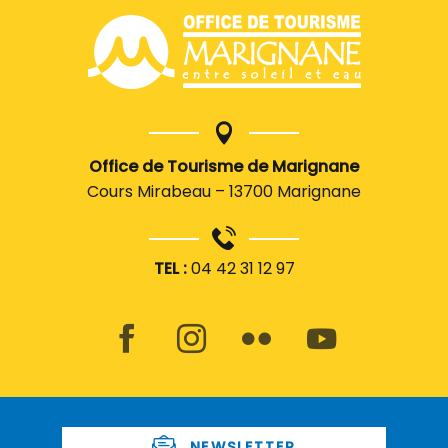
Office de Tourisme de Marignane
Cours Mirabeau – 13700 Marignane
TEL :
04 42 31 12 97
NEWSLETTER