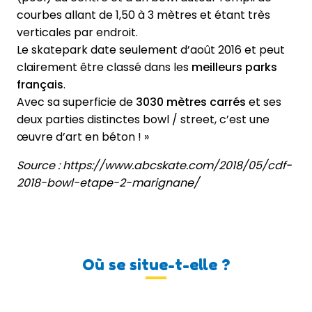
courbes allant de 1,50 à 3 mètres et étant très
verticales par endroit.
Le skatepark date seulement d’août 2016 et peut
clairement être classé dans les
meilleurs parks
français
.
Avec sa superficie de
3030 mètres carrés
et ses
deux parties distinctes bowl / street, c’est une
œuvre d’art en béton ! »
Source : https://www.abcskate.com/2018/05/cdf-
2018-bowl-etape-2-marignane/
Où se situe-t-elle ?