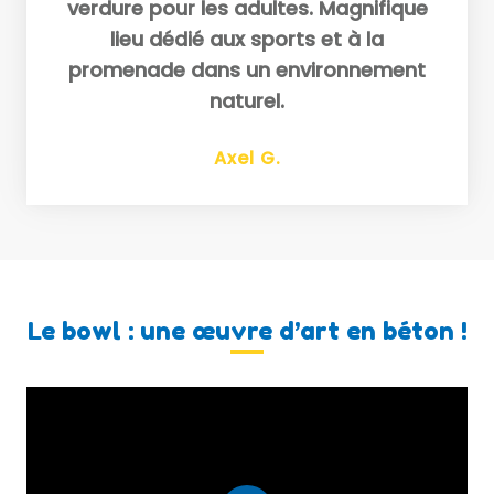
verdure pour les adultes. Magnifique
lieu dédié aux sports et à la
promenade dans un environnement
naturel.
Axel G.
Le bowl : une œuvre d’art en béton !