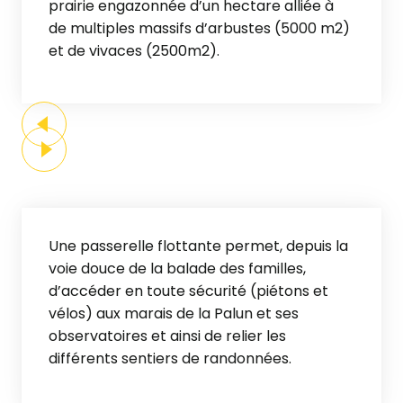
prairie engazonnée d’un hectare alliée à
de multiples massifs d’arbustes (5000 m2)
et de vivaces (2500m2).
Une passerelle flottante permet, depuis la
voie douce de la balade des familles,
d’accéder en toute sécurité (piétons et
vélos) aux marais de la Palun et ses
observatoires et ainsi de relier les
différents sentiers de randonnées.