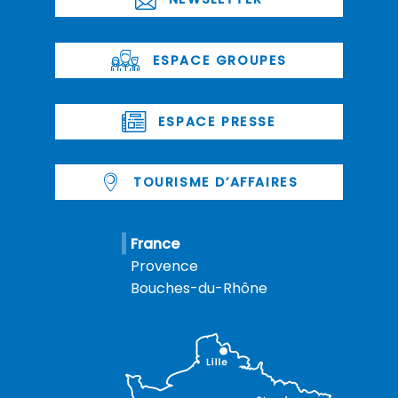
ESPACE GROUPES
ESPACE PRESSE
TOURISME D’AFFAIRES
France
Provence
Bouches-du-Rhône