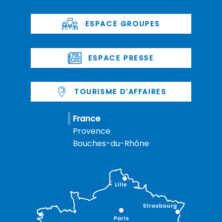
ESPACE GROUPES
ESPACE PRESSE
TOURISME D’AFFAIRES
France
Provence
Bouches-du-Rhône