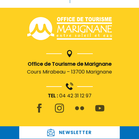
Office de Tourisme de Marignane
Cours Mirabeau – 13700 Marignane
TEL :
04 42 31 12 97
NEWSLETTER