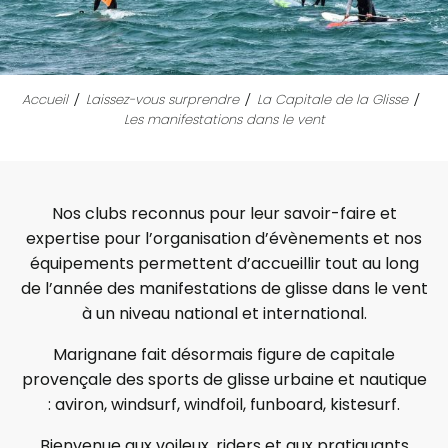
Accueil
Laissez-vous surprendre
La Capitale de la Glisse
Les manifestations dans le vent
Nos clubs reconnus pour leur savoir-faire et
expertise pour l’organisation d’évènements et nos
équipements permettent d’accueillir tout au long
de l’année des manifestations de glisse dans le vent
à un niveau national et international.
Marignane fait désormais figure de capitale
provençale des sports de glisse urbaine et nautique
: aviron, windsurf, windfoil, funboard, kistesurf.
Bienvenue aux voileux, riders et aux pratiquants