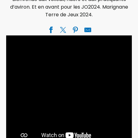
d’aviron. Et en avant pour les JO2024. Marignane
Terre de Jeux 2024.