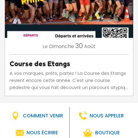
30
Dimanche
Août
Le
Course des Etangs
A vos marques, prêts, partez ! La Course des Etangs
revient encore cette année. C'est une course
pédestre qui vous fait découvrir un parcours atypiq...
COMMENT VENIR
NOUS APPELER
NOUS ÉCRIRE
BOUTIQUE