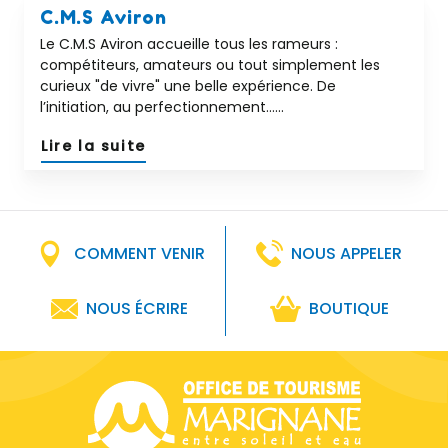
C.M.S Aviron
Le C.M.S Aviron accueille tous les rameurs :
compétiteurs, amateurs ou tout simplement les
curieux "de vivre" une belle expérience. De
l’initiation, au perfectionnement…...
Lire la suite
COMMENT VENIR
NOUS APPELER
NOUS ÉCRIRE
BOUTIQUE