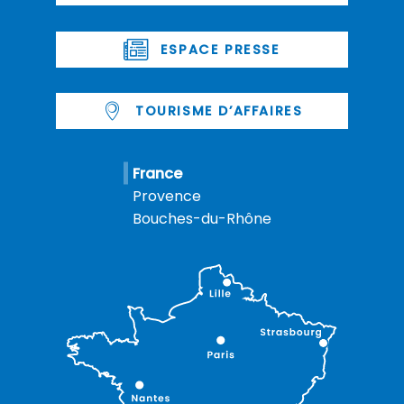
ESPACE PRESSE
TOURISME D’AFFAIRES
France
Provence
Bouches-du-Rhône