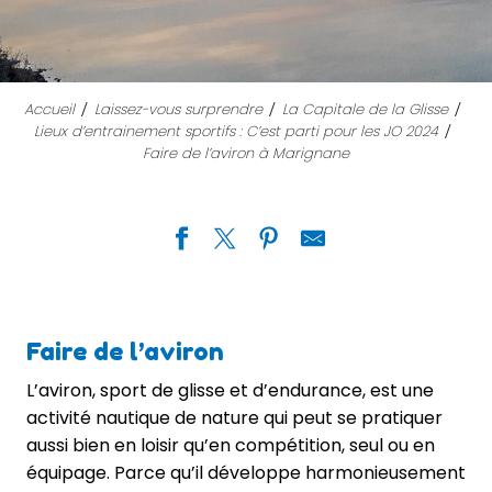
Accueil
Laissez-vous surprendre
La Capitale de la Glisse
Lieux d’entrainement sportifs : C’est parti pour les JO 2024
Faire de l’aviron à Marignane
Faire de l’aviron
L’aviron, sport de glisse et d’endurance, est une
activité nautique de nature qui peut se pratiquer
aussi bien en loisir qu’en compétition, seul ou en
équipage. Parce qu’il développe harmonieusement