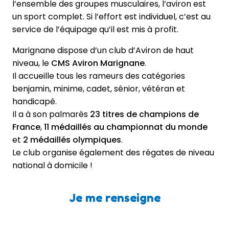
l’ensemble des groupes musculaires, l’aviron est
un sport complet. Si l’effort est individuel, c’est au
service de l’équipage qu’il est mis à profit.
Marignane dispose d’un club d’Aviron de haut
niveau, le
CMS Aviron Marignane
.
Il accueille tous les rameurs des catégories
benjamin, minime, cadet, sénior, vétéran et
handicapé.
Il a à son palmarès
23 titres de champions de
France
,
11 médaillés au championnat du monde
et
2 médaillés olympiques
.
Le club organise également des régates de niveau
national à domicile !
Je me renseigne