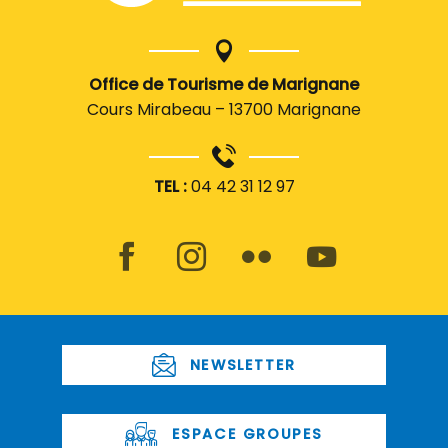
Office de Tourisme de Marignane
Cours Mirabeau – 13700 Marignane
TEL :
04 42 31 12 97
NEWSLETTER
ESPACE GROUPES