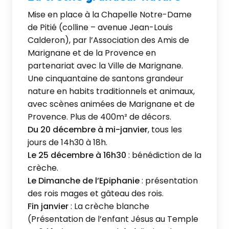
Mise en place à la Chapelle Notre-Dame
de Pitié (colline – avenue Jean-Louis
Calderon), par l’Association des Amis de
Marignane et de la Provence en
partenariat avec la Ville de Marignane.
Une cinquantaine de santons grandeur
nature en habits traditionnels et animaux,
avec scènes animées de Marignane et de
Provence. Plus de 400m² de décors.
Du 20 décembre à mi-janvier
, tous les
jours de 14h30 à 18h.
Le 25 décembre à 16h30
: bénédiction de la
crèche.
Le Dimanche de l’Epiphanie
: présentation
des rois mages et gâteau des rois.
Fin janvier
: La crèche blanche
(Présentation de l’enfant Jésus au Temple