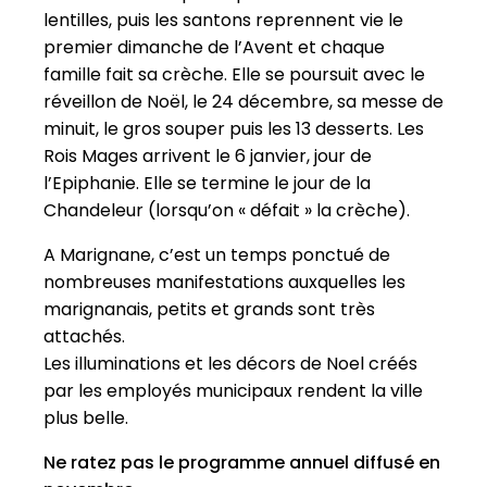
lentilles, puis les santons reprennent vie le
premier dimanche de l’Avent et chaque
famille fait sa crèche. Elle se poursuit avec le
réveillon de Noël, le 24 décembre, sa messe de
minuit, le gros souper puis les 13 desserts. Les
Rois Mages arrivent le 6 janvier, jour de
l’Epiphanie. Elle se termine le jour de la
Chandeleur (lorsqu’on « défait » la crèche).
A Marignane, c’est un temps ponctué de
nombreuses manifestations auxquelles les
marignanais, petits et grands sont très
attachés.
Les illuminations et les décors de Noel créés
par les employés municipaux rendent la ville
plus belle.
Ne ratez pas le programme annuel diffusé en