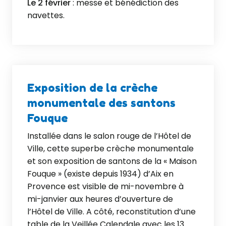
Le 2 février
: messe et bénédiction des
navettes.
Exposition de la crèche
monumentale des santons
Fouque
Installée dans le salon rouge de l’Hôtel de
Ville, cette superbe crèche monumentale
et son exposition de santons de la « Maison
Fouque » (existe depuis 1934) d’Aix en
Provence est visible de mi-novembre à
mi-janvier aux heures d’ouverture de
l’Hôtel de Ville. A côté, reconstitution d’une
table de la Veillée Calendale avec les 13