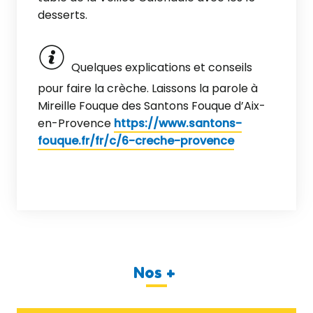
desserts.
Quelques explications et conseils
pour faire la crèche. Laissons la parole à
Mireille Fouque des Santons Fouque d’Aix-
en-Provence
https://www.santons-
fouque.fr/fr/c/6-creche-provence
Nos +