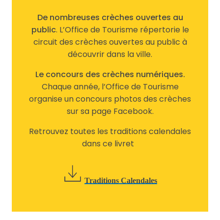
De nombreuses crèches ouvertes au
public
. L’Office de Tourisme répertorie le
circuit des crèches ouvertes au public à
découvrir dans la ville.
Le concours des crèches numériques.
Chaque année, l’Office de Tourisme
organise un concours photos des crèches
sur sa page Facebook.
Retrouvez toutes les traditions calendales
dans ce livret
Traditions Calendales