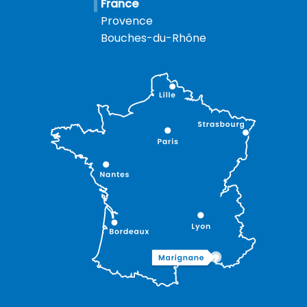
France
Provence
Bouches-du-Rhône