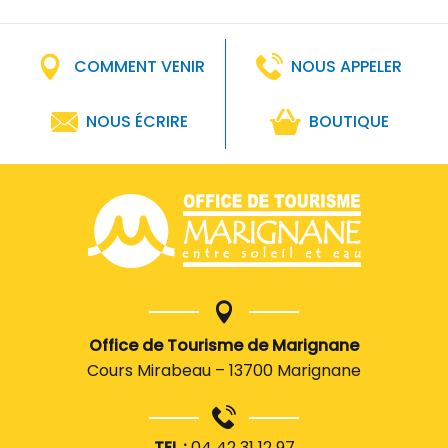
COMMENT VENIR
NOUS APPELER
NOUS ÉCRIRE
BOUTIQUE
Office de Tourisme de Marignane
Cours Mirabeau – 13700 Marignane
TEL :
04 42 31 12 97