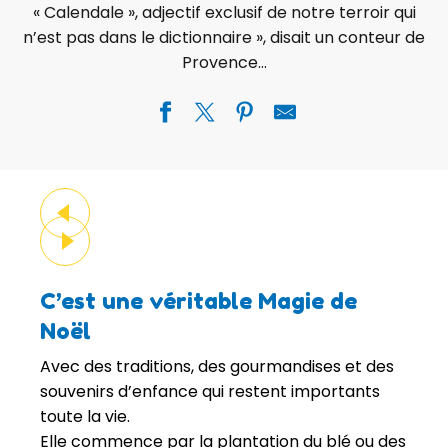
« Calendale », adjectif exclusif de notre terroir qui
n’est pas dans le dictionnaire », disait un conteur de
Provence…
C’est une véritable Magie de
Noël
Avec des traditions, des gourmandises et des
souvenirs d’enfance qui restent importants
toute la vie.
Elle commence par la plantation du blé ou des