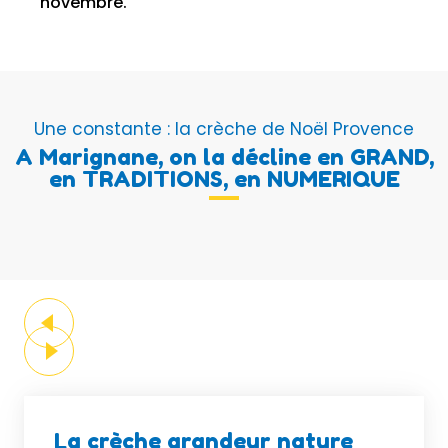
novembre.
Une constante : la crèche de Noël Provence
A Marignane, on la décline en GRAND,
en TRADITIONS, en NUMERIQUE
La crèche grandeur nature