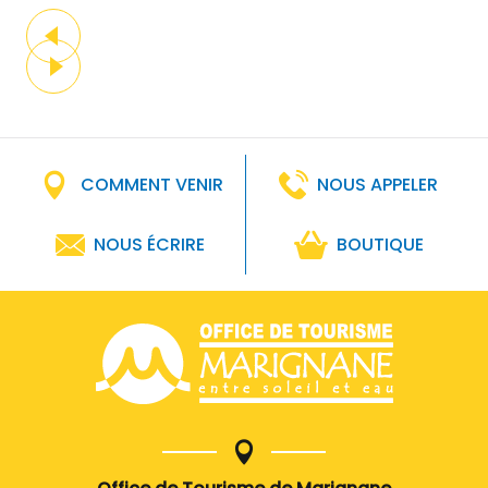
COMMENT VENIR
NOUS APPELER
NOUS ÉCRIRE
BOUTIQUE