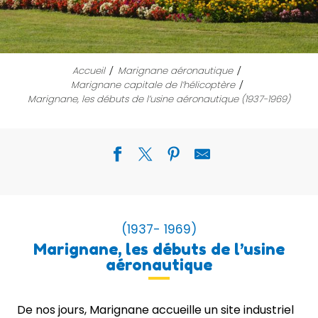
Accueil
Marignane aéronautique
Marignane capitale de l’hélicoptère
Marignane, les débuts de l’usine aéronautique (1937-1969)
(1937- 1969)
Marignane, les débuts de l’usine
aéronautique
De nos jours, Marignane accueille un site industriel