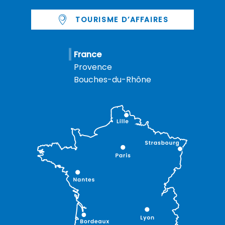
TOURISME D’AFFAIRES
France
Provence
Bouches-du-Rhône