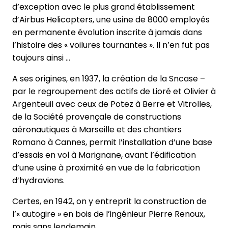
d’exception avec le plus grand établissement
d’Airbus Helicopters, une usine de 8000 employés
en permanente évolution inscrite à jamais dans
l’histoire des « voilures tournantes ». Il n’en fut pas
toujours ainsi …
A ses origines, en 1937, la création de la Sncase –
par le regroupement des actifs de Lioré et Olivier à
Argenteuil avec ceux de Potez à Berre et Vitrolles,
de la Société provençale de constructions
aéronautiques à Marseille et des chantiers
Romano à Cannes, permit l’installation d’une base
d’essais en vol à Marignane, avant l’édification
d’une usine à proximité en vue de la fabrication
d’hydravions.
Certes, en 1942, on y entreprit la construction de
l’« autogire » en bois de l’ingénieur Pierre Renoux,
mais sans lendemain.