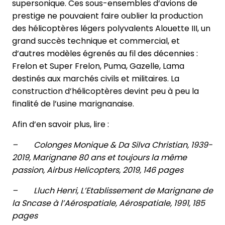
supersonique. Ces sous-ensembles d’avions de
prestige ne pouvaient faire oublier la production
des hélicoptères légers polyvalents Alouette III, un
grand succès technique et commercial, et
d’autres modèles égrenés au fil des décennies :
Frelon et Super Frelon, Puma, Gazelle, Lama
destinés aux marchés civils et militaires. La
construction d’hélicoptères devint peu à peu la
finalité de l’usine marignanaise.
Afin d’en savoir plus, lire :
– Colonges Monique & Da Silva Christian, 1939-
2019, Marignane 80 ans et toujours la même
passion, Airbus Helicopters, 2019, 146 pages
– Lluch Henri, L’Etablissement de Marignane de
la Sncase à l’Aérospatiale, Aérospatiale, 1991, 185
pages