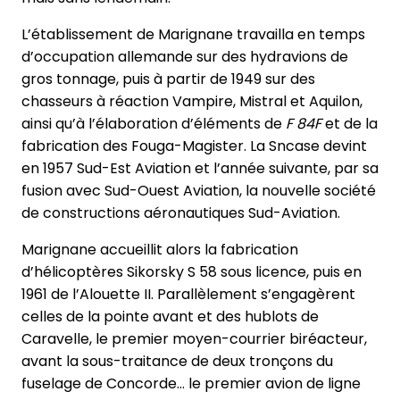
L’établissement de Marignane travailla en temps
d’occupation allemande sur des hydravions de
gros tonnage, puis à partir de 1949 sur des
chasseurs à réaction Vampire, Mistral et Aquilon,
ainsi qu’à l’élaboration d’éléments de
F 84F
et de la
fabrication des Fouga-Magister. La Sncase devint
en 1957 Sud-Est Aviation et l’année suivante, par sa
fusion avec Sud-Ouest Aviation, la nouvelle société
de constructions aéronautiques Sud-Aviation.
Marignane accueillit alors la fabrication
d’hélicoptères Sikorsky S 58 sous licence, puis en
1961 de l’Alouette II. Parallèlement s’engagèrent
celles de la pointe avant et des hublots de
Caravelle, le premier moyen-courrier biréacteur,
avant la sous-traitance de deux tronçons du
fuselage de Concorde… le premier avion de ligne