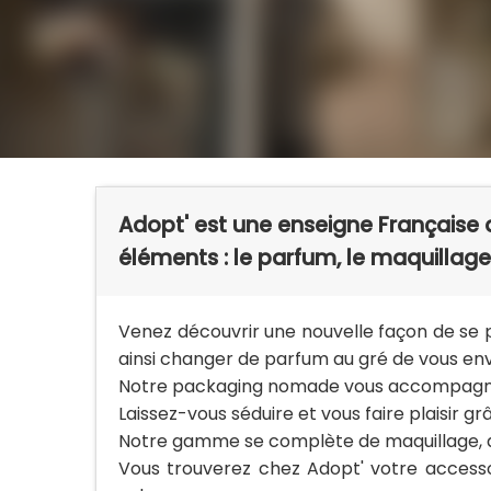
Adopt' est une enseigne Française 
éléments : le parfum, le maquillage
Venez découvrir une nouvelle façon de se 
ainsi changer de parfum au gré de vous envi
Notre packaging nomade vous accompagne
Laissez-vous séduire et vous faire plaisir grâ
Notre gamme se complète de maquillage, de
Vous trouverez chez Adopt' votre access