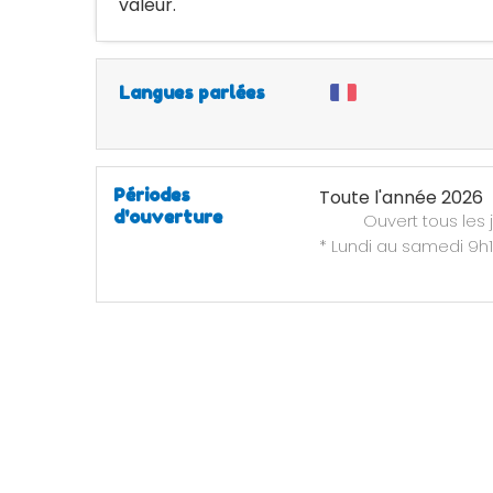
valeur.
Langues parlées
Périodes
Toute l'année 2026
d'ouverture
Ouvert
tous les 
* Lundi au samedi 9h1