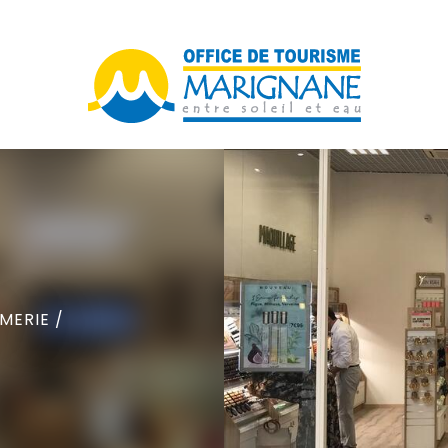
MERIE /