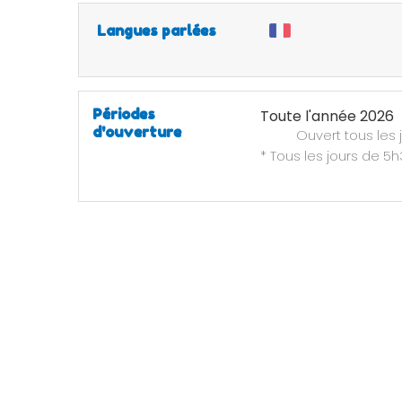
Langues parlées
Périodes
Toute l'année 2026
d'ouverture
Ouvert
tous les 
* Tous les jours de 5