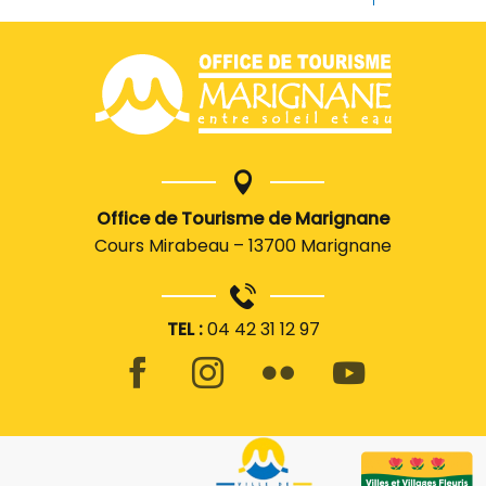
Office de Tourisme de Marignane
Cours Mirabeau – 13700 Marignane
TEL :
04 42 31 12 97