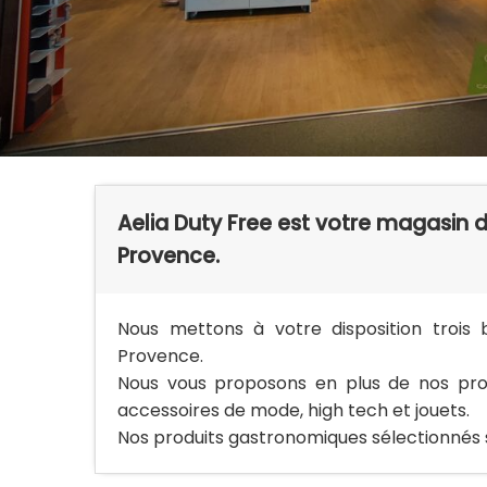
Aelia Duty Free est votre magasin d
Provence.
Nous mettons à votre disposition trois b
Provence.
Nous vous proposons en plus de nos produ
accessoires de mode, high tech et jouets.
Nos produits gastronomiques sélectionnés s