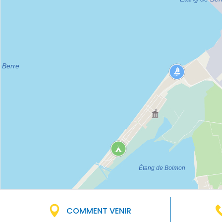
COMMENT VENIR