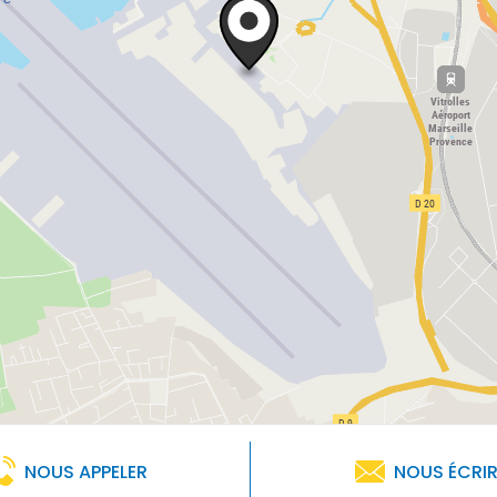
NOUS APPELER
NOUS ÉCRI