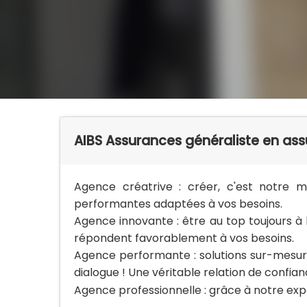
AIBS Assurances généraliste en ass
Agence créatrive : créer, c'est notre m
performantes adaptées à vos besoins.
Agence innovante : être au top toujours à 
répondent favorablement à vos besoins.
Agence performante : solutions sur-mesure,
dialogue ! Une véritable relation de confian
Agence professionnelle : grâce à notre exper