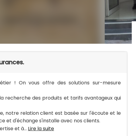
urances.
étier ! On vous offre des solutions sur-mesure
la recherche des produits et tarifs avantageux qui
 notre relation client est basée sur l'écoute et le
ce et d'échange s'installe avec nos clients.
tise et à...
Lire la suite