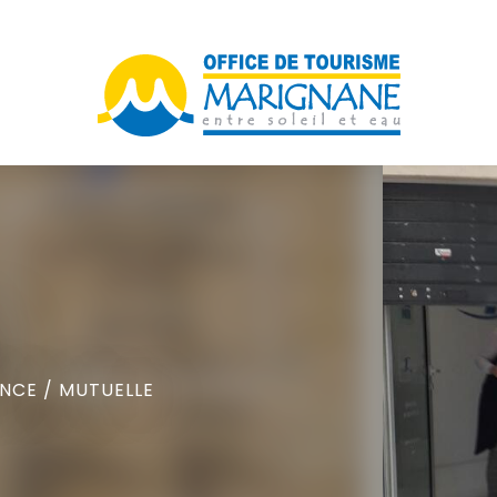
NCE / MUTUELLE