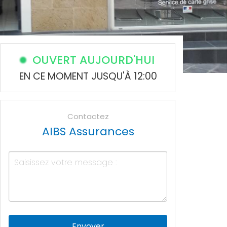
OUVERT AUJOURD'HUI
EN CE MOMENT JUSQU'À 12:00
Contactez
AIBS Assurances
Envoyer