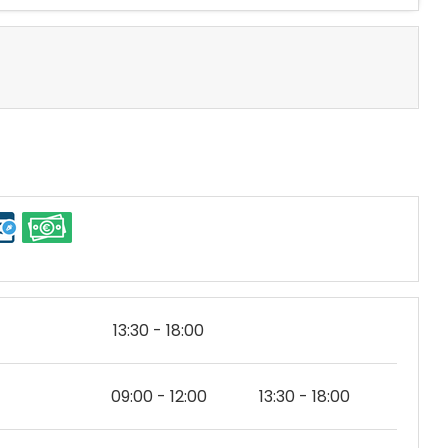
13:30 - 18:00
09:00 - 12:00
13:30 - 18:00