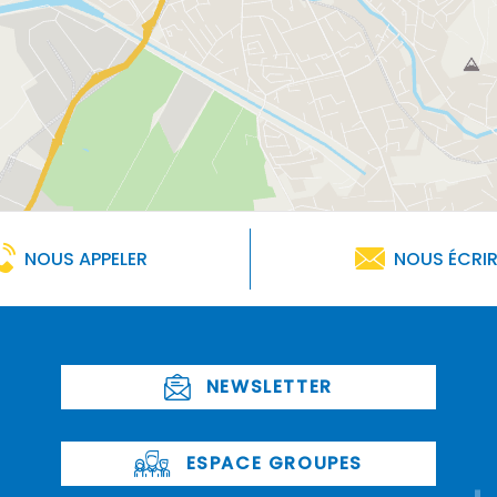
NOUS APPELER
NOUS ÉCRI
NEWSLETTER
ESPACE GROUPES