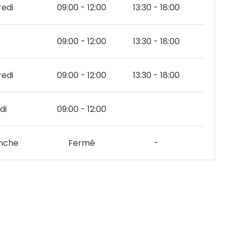
edi
09:00 - 12:00
13:30 - 18:00
09:00 - 12:00
13:30 - 18:00
edi
09:00 - 12:00
13:30 - 18:00
di
09:00 - 12:00
nche
Fermé
-