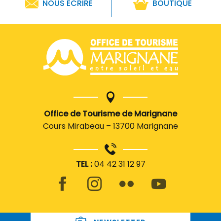
NOUS ÉCRIRE
BOUTIQUE
Office de Tourisme de Marignane
Cours Mirabeau – 13700 Marignane
TEL :
04 42 31 12 97