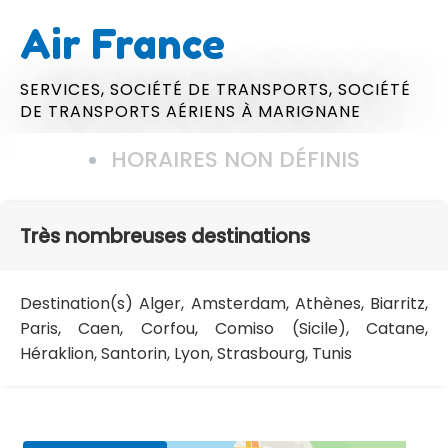
Air France
SERVICES,
SOCIÉTÉ DE TRANSPORTS,
SOCIÉTÉ
DE TRANSPORTS AÉRIENS
À MARIGNANE
HORAIRES NON DÉFINIS
Très nombreuses destinations
Destination(s) Alger, Amsterdam, Athènes, Biarritz,
Paris, Caen, Corfou, Comiso (Sicile), Catane,
Héraklion, Santorin, Lyon, Strasbourg, Tunis