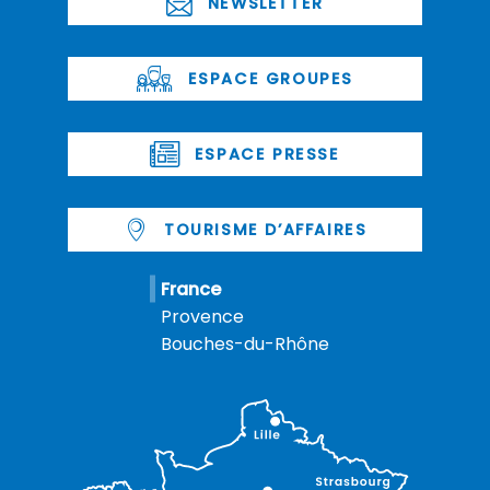
NEWSLETTER
ESPACE GROUPES
ESPACE PRESSE
TOURISME D’AFFAIRES
France
Provence
Bouches-du-Rhône