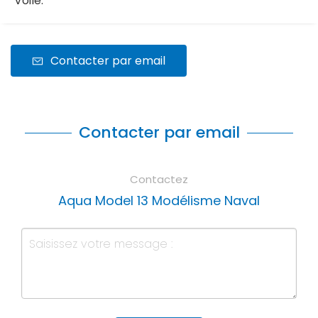
Voile.
Contacter par email
Contacter par email
Contactez
Aqua Model 13 Modélisme Naval