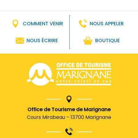
COMMENT VENIR
NOUS APPELER
NOUS ÉCRIRE
BOUTIQUE
Office de Tourisme de Marignane
Cours Mirabeau – 13700 Marignane