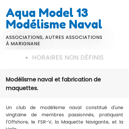
Aqua Model 13
Modélisme Naval
ASSOCIATIONS,
AUTRES ASSOCIATIONS
À MARIGNANE
HORAIRES NON DÉFINIS
Modélisme naval et fabrication de
maquettes.
Un club de modélisme naval constitué d'une
vingtaine de membres passionnés, pratiquant
l'Offshore, le FSR-V, la Maquette Navigante, et la