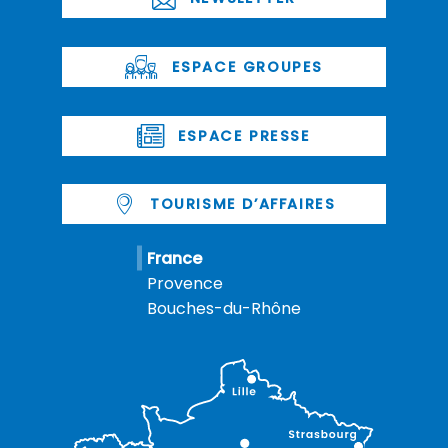
ESPACE GROUPES
ESPACE PRESSE
TOURISME D’AFFAIRES
France
Provence
Bouches-du-Rhône