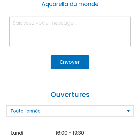
Aquarella du monde
Envoyer
Ouvertures
Lundi
16:00 - 19:30