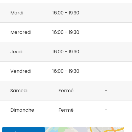
Mardi
16:00 - 19:30
Mercredi
16:00 - 19:30
Jeudi
16:00 - 19:30
Vendredi
16:00 - 19:30
Samedi
Fermé
-
Dimanche
Fermé
-