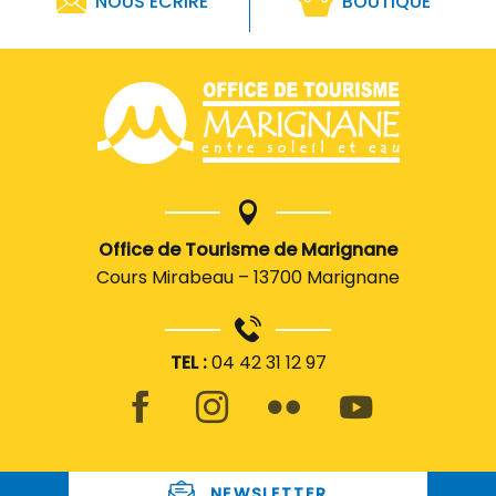
NOUS ÉCRIRE
BOUTIQUE
Office de Tourisme de Marignane
Cours Mirabeau – 13700 Marignane
TEL :
04 42 31 12 97
NEWSLETTER