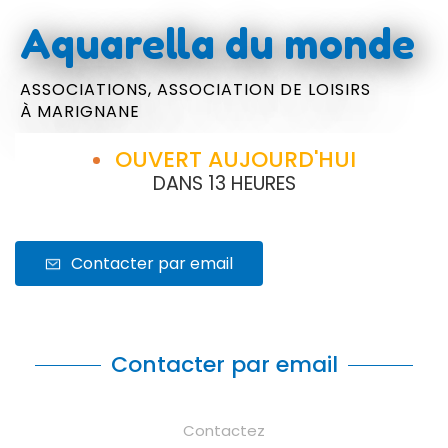
Aquarella du monde
ASSOCIATIONS,
ASSOCIATION DE LOISIRS
À MARIGNANE
OUVERT AUJOURD'HUI
DANS 13 HEURES
Contacter par email
Contacter par email
Contactez