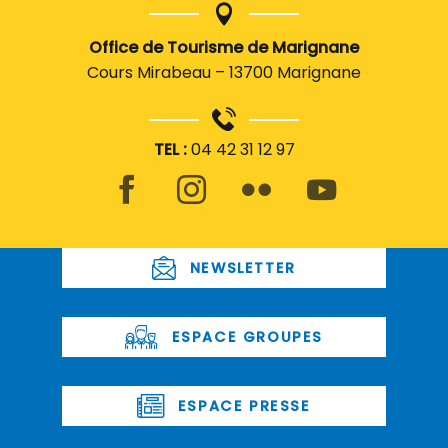
Office de Tourisme de Marignane
Cours Mirabeau – 13700 Marignane
TEL :
04 42 31 12 97
NEWSLETTER
ESPACE GROUPES
ESPACE PRESSE