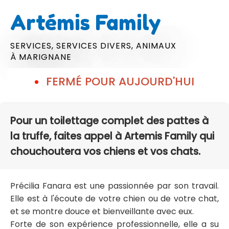
Artémis Family
SERVICES,
SERVICES DIVERS,
ANIMAUX
À MARIGNANE
FERMÉ POUR AUJOURD'HUI
Pour un toilettage complet des pattes à
la truffe, faites appel à Artemis Family qui
chouchoutera vos chiens et vos chats.
Précilia Fanara est une passionnée par son travail.
Elle est à l'écoute de votre chien ou de votre chat,
et se montre douce et bienveillante avec eux.
Forte de son expérience professionnelle, elle a su