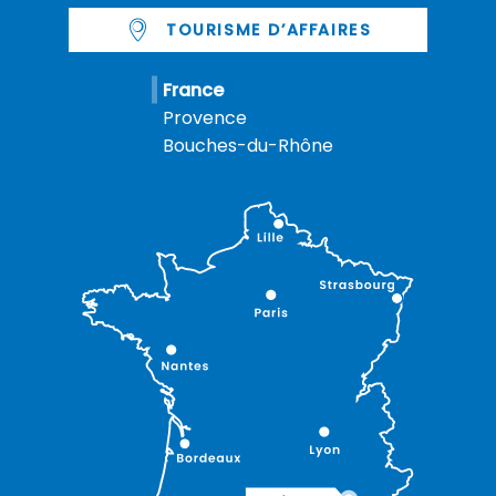
TOURISME D’AFFAIRES
France
Provence
Bouches-du-Rhône