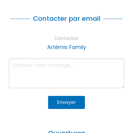
Contacter par email
Contactez
Artémis Family
Envoyer