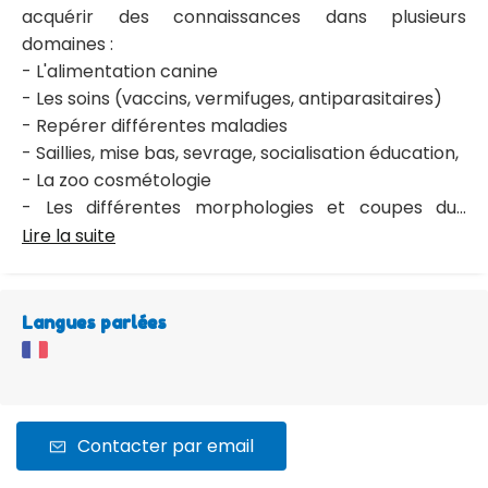
acquérir des connaissances dans plusieurs
domaines :
- L'alimentation canine
- Les soins (vaccins, vermifuges, antiparasitaires)
- Repérer différentes maladies
- Saillies, mise bas, sevrage, socialisation éducation,
- La zoo cosmétologie
- Les différentes morphologies et coupes du...
Lire la suite
Langues parlées
Contacter par email