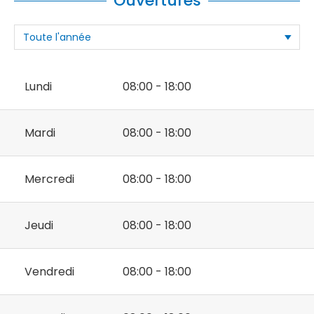
Ouvertures
Lundi
08:00 - 18:00
Mardi
08:00 - 18:00
Mercredi
08:00 - 18:00
Jeudi
08:00 - 18:00
Vendredi
08:00 - 18:00