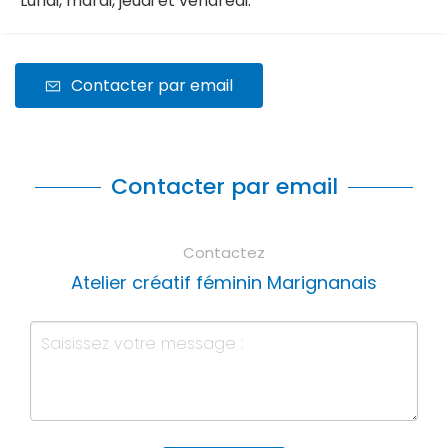
Lundi, mardi, jeudi et vendredi.
Contacter par email
Contacter par email
Contactez
Atelier créatif féminin Marignanais