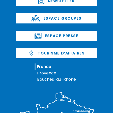
NEWSLETTER
ESPACE GROUPES
ESPACE PRESSE
TOURISME D’AFFAIRES
France
Provence
Bouches-du-Rhône