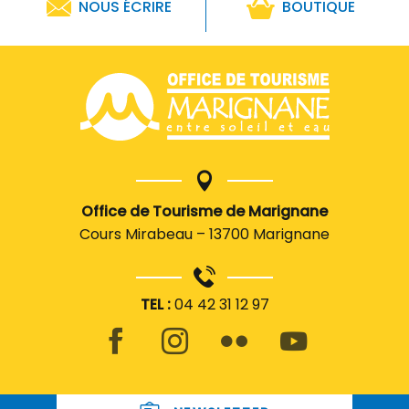
NOUS ÉCRIRE
BOUTIQUE
Office de Tourisme de Marignane
Cours Mirabeau – 13700 Marignane
TEL :
04 42 31 12 97