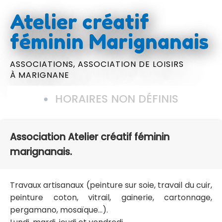
Atelier créatif
féminin Marignanais
ASSOCIATIONS,
ASSOCIATION DE LOISIRS
À MARIGNANE
HORAIRES NON DÉFINIS
Association Atelier créatif féminin
marignanais.
Travaux artisanaux (peinture sur soie, travail du cuir,
peinture coton, vitrail, gainerie, cartonnage,
pergamano, mosaïque...).