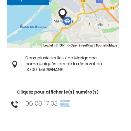
Dans plusieurs lieux de Marignane
communiqués lors de la réservation
13700
MARIGNANE
Cliquez pour afficher le(s) numéro(s)
06 08 17 03
▒▒