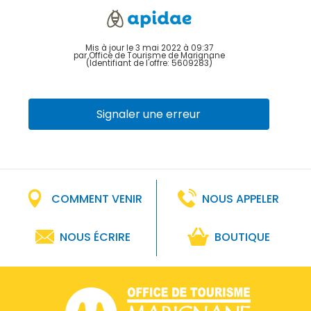
Mis à jour le 3 mai 2022 à 09:37
par Office de Tourisme de Marignane
(Identifiant de l'offre:
5609283
)
Signaler une erreur
COMMENT VENIR
NOUS APPELER
NOUS ÉCRIRE
BOUTIQUE