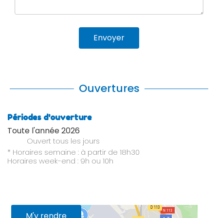
Envoyer
Ouvertures
Périodes d'ouverture
Toute l'année 2026
Ouvert
tous les jours
* Horaires semaine : à partir de 18h30
Horaires week-end : 9h ou 10h
M'y rendre