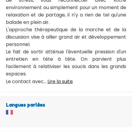
de stress, vous reconnecter avec votre
environnement ou simplement pour un moment de
relaxation et de partage, il n'y a rien de tel qu'une
balade en plein air.
L'approche thérapeutique de la marche et de la
discussion vise à allier grand air et développement
personnel.
Le fait de sortir atténue l'éventuelle pression d'un
entretien en tête à tête. On parvient plus
facilement à relativiser les soucis dans les grands
espaces.
Le contact avec...
Lire la suite
Langues parlées