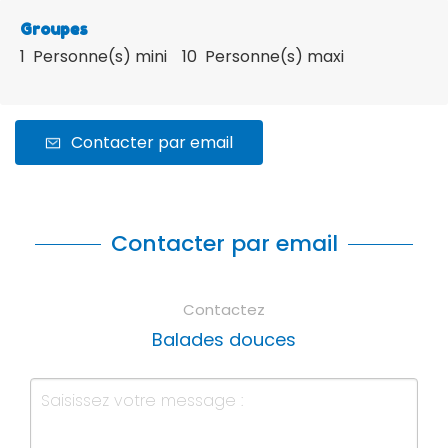
Groupes
1 Personne(s) mini
10 Personne(s) maxi
Contacter par email
Contacter par email
Contactez
Balades douces