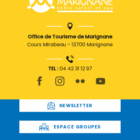
Office de Tourisme de Marignane
Cours Mirabeau – 13700 Marignane
TEL :
04 42 31 12 97
NEWSLETTER
ESPACE GROUPES