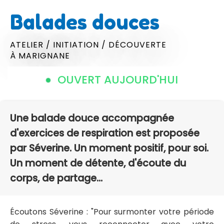
Balades douces
ATELIER / INITIATION / DÉCOUVERTE
À MARIGNANE
OUVERT AUJOURD'HUI
Une balade douce accompagnée
d'exercices de respiration est proposée
par Séverine. Un moment positif, pour soi.
Un moment de détente, d'écoute du
corps, de partage...
Écoutons Séverine : "Pour surmonter votre période