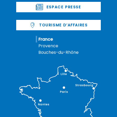
ESPACE PRESSE
TOURISME D’AFFAIRES
France
Provence
Bouches-du-Rhône