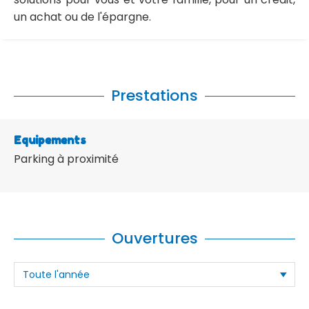
un achat ou de l'épargne.
Prestations
Equipements
Parking à proximité
Ouvertures