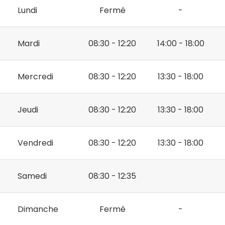
Lundi
Fermé
-
Mardi
08:30 - 12:20
14:00 - 18:00
Mercredi
08:30 - 12:20
13:30 - 18:00
Jeudi
08:30 - 12:20
13:30 - 18:00
Vendredi
08:30 - 12:20
13:30 - 18:00
Samedi
08:30 - 12:35
Dimanche
Fermé
-