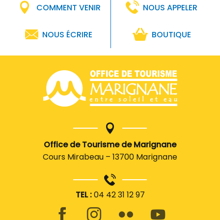
COMMENT VENIR
NOUS APPELER
NOUS ÉCRIRE
BOUTIQUE
Office de Tourisme de Marignane
Cours Mirabeau – 13700 Marignane
TEL :
04 42 31 12 97