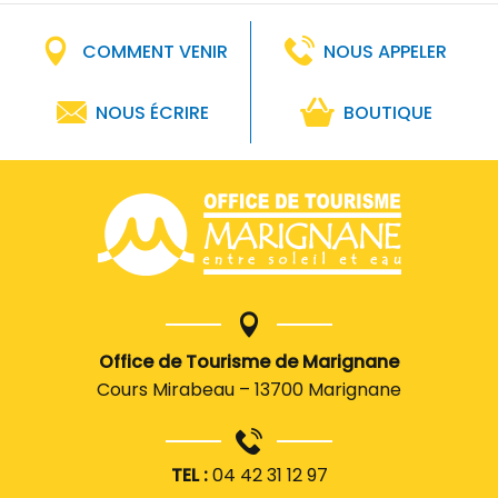
COMMENT VENIR
NOUS APPELER
NOUS ÉCRIRE
BOUTIQUE
Office de Tourisme de Marignane
Cours Mirabeau – 13700 Marignane
TEL :
04 42 31 12 97