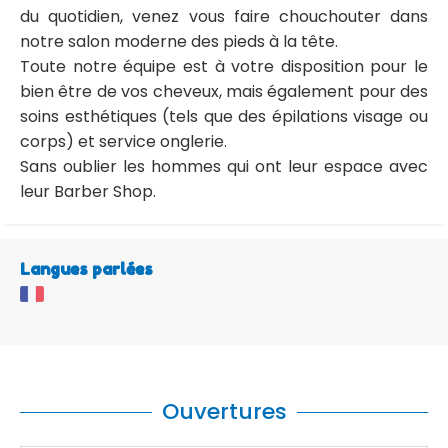
du quotidien, venez vous faire chouchouter dans
notre salon moderne des pieds à la tête.
Toute notre équipe est à votre disposition pour le
bien être de vos cheveux, mais également pour des
soins esthétiques (tels que des épilations visage ou
corps) et service onglerie.
Sans oublier les hommes qui ont leur espace avec
leur Barber Shop.
Langues parlées
Ouvertures