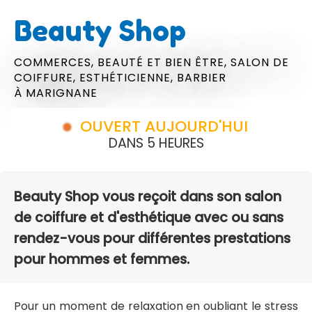
Beauty Shop
COMMERCES,
BEAUTÉ ET BIEN ÊTRE,
SALON DE
COIFFURE,
ESTHÉTICIENNE,
BARBIER
À MARIGNANE
OUVERT AUJOURD'HUI
DANS 5 HEURES
Beauty Shop vous reçoit dans son salon
de coiffure et d'esthétique avec ou sans
rendez-vous pour différentes prestations
pour hommes et femmes.
Pour un moment de relaxation en oubliant le stress