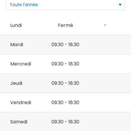
Lundi
Fermé
-
Mardi
09:30 - 18:30
Mercredi
09:30 - 18:30
Jeudi
09:30 - 18:30
Vendredi
09:30 - 18:30
Samedi
09:30 - 18:30