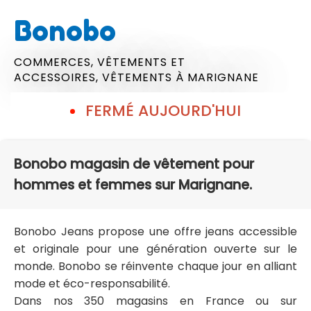
Bonobo
COMMERCES,
VÊTEMENTS ET
ACCESSOIRES,
VÊTEMENTS
À MARIGNANE
FERMÉ AUJOURD'HUI
Bonobo magasin de vêtement pour
hommes et femmes sur Marignane.
Bonobo Jeans propose une offre jeans accessible
et originale pour une génération ouverte sur le
monde. Bonobo se réinvente chaque jour en alliant
mode et éco-responsabilité.
Dans nos 350 magasins en France ou sur