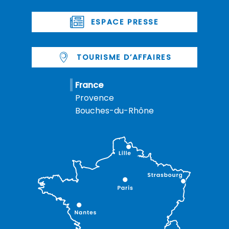
ESPACE PRESSE
TOURISME D’AFFAIRES
France
Provence
Bouches-du-Rhône