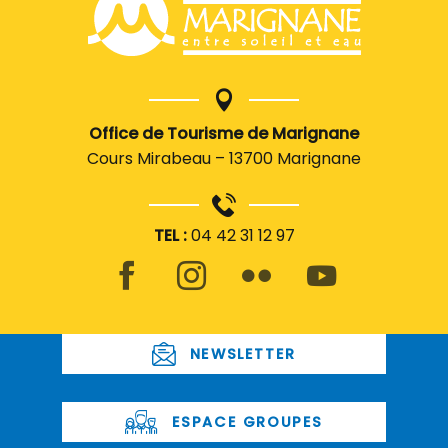
Office de Tourisme de Marignane
Cours Mirabeau – 13700 Marignane
TEL :
04 42 31 12 97
NEWSLETTER
ESPACE GROUPES