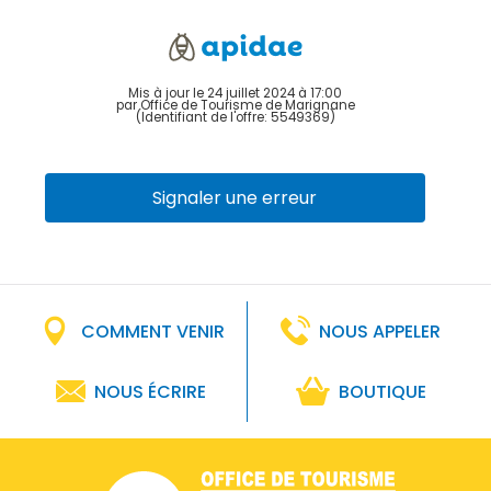
Mis à jour le 24 juillet 2024 à 17:00
par Office de Tourisme de Marignane
(Identifiant de l'offre:
5549369
)
Signaler une erreur
COMMENT VENIR
NOUS APPELER
NOUS ÉCRIRE
BOUTIQUE