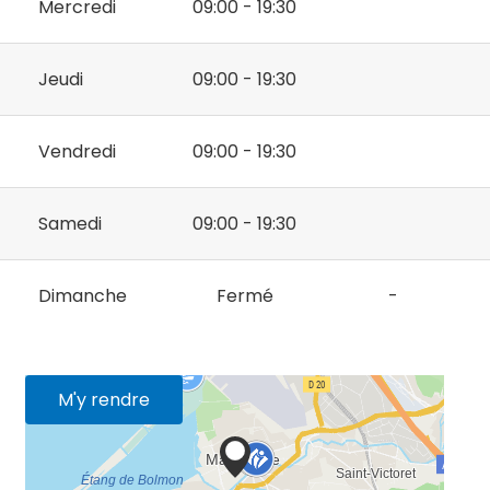
Mercredi
09:00 - 19:30
Jeudi
09:00 - 19:30
Vendredi
09:00 - 19:30
Samedi
09:00 - 19:30
Dimanche
Fermé
-
M'y rendre