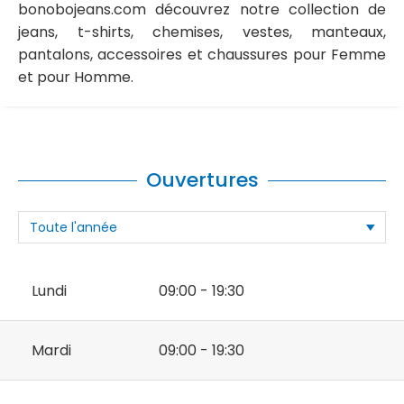
bonobojeans.com découvrez notre collection de
jeans, t-shirts, chemises, vestes, manteaux,
pantalons, accessoires et chaussures pour Femme
et pour Homme.
Ouvertures
Lundi
09:00 - 19:30
Mardi
09:00 - 19:30