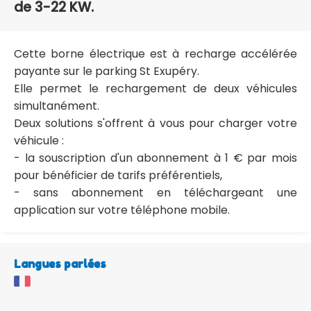
de 3-22 KW.
Cette borne électrique est à recharge accélérée
payante sur le parking St Exupéry.
Elle permet le rechargement de deux véhicules
simultanément.
Deux solutions s'offrent à vous pour charger votre
véhicule :
- la souscription d'un abonnement à 1 € par mois
pour bénéficier de tarifs préférentiels,
- sans abonnement en téléchargeant une
application sur votre téléphone mobile.
Langues parlées