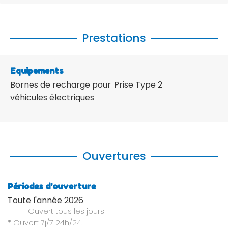
Prestations
Equipements
Bornes de recharge pour
Prise Type 2
véhicules électriques
Ouvertures
Périodes d'ouverture
Toute l'année 2026
Ouvert
tous les jours
* Ouvert 7j/7 24h/24.