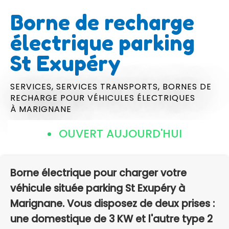
Borne de recharge
électrique parking
St Exupéry
SERVICES,
SERVICES TRANSPORTS,
BORNES DE
RECHARGE POUR VÉHICULES ÉLECTRIQUES
À MARIGNANE
OUVERT AUJOURD'HUI
Borne électrique pour charger votre
véhicule située parking St Exupéry à
Marignane. Vous disposez de deux prises :
une domestique de 3 KW et l'autre type 2