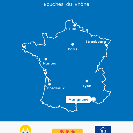
Bouches-du-Rhône