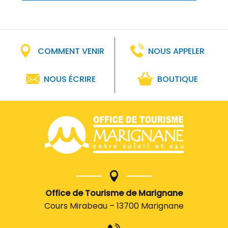
COMMENT VENIR
NOUS APPELER
NOUS ÉCRIRE
BOUTIQUE
Office de Tourisme de Marignane
Cours Mirabeau – 13700 Marignane