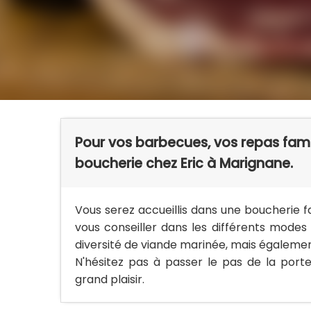
Pour vos barbecues, vos repas famil
boucherie chez Eric à Marignane.
Vous serez accueillis dans une boucherie f
vous conseiller dans les différents modes
diversité de viande marinée, mais également
N'hésitez pas à passer le pas de la por
grand plaisir.