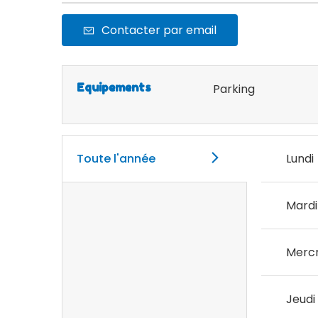
Contacter par email
Equipements
Parking
Toute l'année
Lundi
Mardi
Mercr
Jeudi