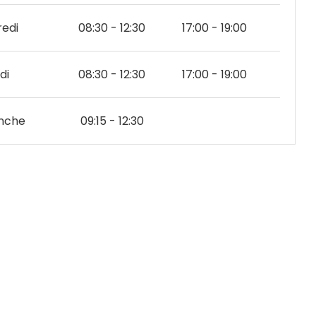
edi
08:30 - 12:30
17:00 - 19:00
di
08:30 - 12:30
17:00 - 19:00
nche
09:15 - 12:30