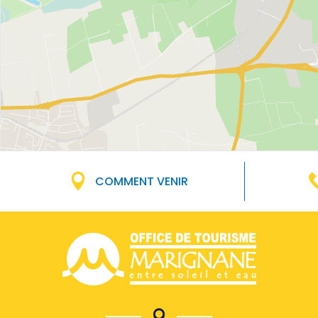
COMMENT VENIR