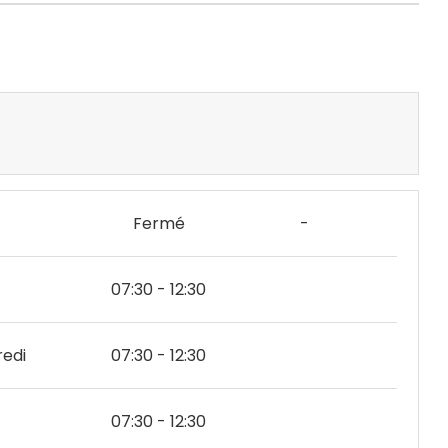
Fermé
-
07:30 - 12:30
edi
07:30 - 12:30
07:30 - 12:30