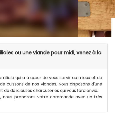
iales ou une viande pour midi, venez à la
amiliale qui a à cœur de vous servir au mieux et de
 de cuissons de nos viandes. Nous disposons d'une
 de délicieuses charcuteries qui vous fera envie.
te, nous prendrons votre commande avec un très