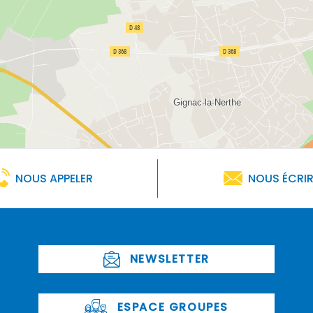
NOUS APPELER
NOUS ÉCRI
NEWSLETTER
ESPACE GROUPES