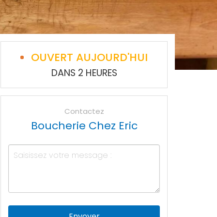
OUVERT AUJOURD'HUI
DANS 2 HEURES
Contactez
Boucherie Chez Eric
Envoyer