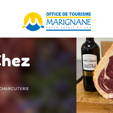
Chez
CHARCUTERIE