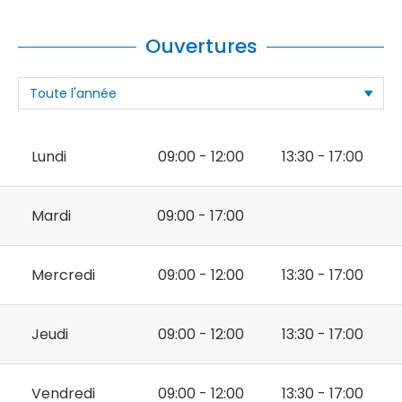
Ouvertures
Lundi
09:00 - 12:00
13:30 - 17:00
Mardi
09:00 - 17:00
Mercredi
09:00 - 12:00
13:30 - 17:00
Jeudi
09:00 - 12:00
13:30 - 17:00
Vendredi
09:00 - 12:00
13:30 - 17:00