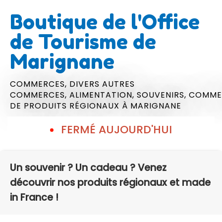
Boutique de l'Office
de Tourisme de
Marignane
COMMERCES,
DIVERS AUTRES
COMMERCES,
ALIMENTATION,
SOUVENIRS,
COMME
DE PRODUITS RÉGIONAUX
À MARIGNANE
FERMÉ AUJOURD'HUI
Un souvenir ? Un cadeau ? Venez
découvrir nos produits régionaux et made
in France !