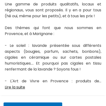
Une gamme de produits qualitatifs, locaux et
régionaux, vous sont proposés. Il y en a pour tous
(hé oui, même pour les petits), et à tous les prix !
Des thèmes qui font que nous sommes en
Provence, et à Marignane :
- Le soleil : lavande présentée sous différents
aspects (bougies, parfum, sachets, bonbons),
cigales en céramique ou sur cartes postales
humoristiques.... Et pourquoi pas cigales en tissu
renfermant de la lavande ? Soyons fous !
- L'Art de Vivre en Provence : produits de...
Lire la suite