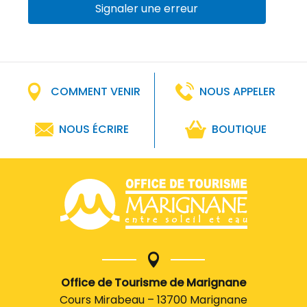
Signaler une erreur
COMMENT VENIR
NOUS APPELER
NOUS ÉCRIRE
BOUTIQUE
Office de Tourisme de Marignane
Cours Mirabeau – 13700 Marignane