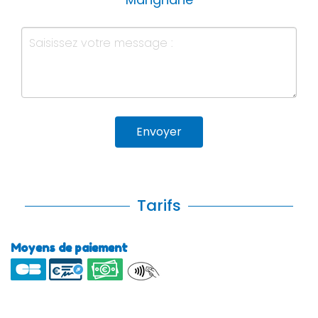
Envoyer
Tarifs
Moyens de paiement