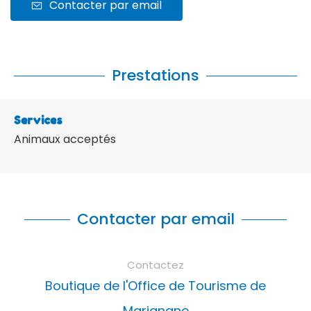
Contacter par email
Prestations
Services
Animaux acceptés
Contacter par email
Contactez
Boutique de l'Office de Tourisme de
Marignane