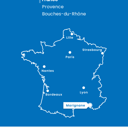
Provence
Bouches-du-Rhône
Description
Prestations