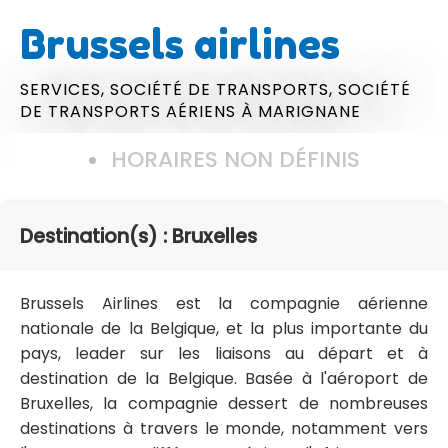
Brussels airlines
SERVICES,
SOCIÉTÉ DE TRANSPORTS,
SOCIÉTÉ
DE TRANSPORTS AÉRIENS
À MARIGNANE
HORAIRES NON DÉFINIS
Destination(s) : Bruxelles
Brussels Airlines est la compagnie aérienne
nationale de la Belgique, et la plus importante du
pays, leader sur les liaisons au départ et à
destination de la Belgique. Basée à l'aéroport de
Bruxelles, la compagnie dessert de nombreuses
destinations à travers le monde, notamment vers