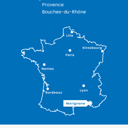
Provence
Bouches-du-Rhône