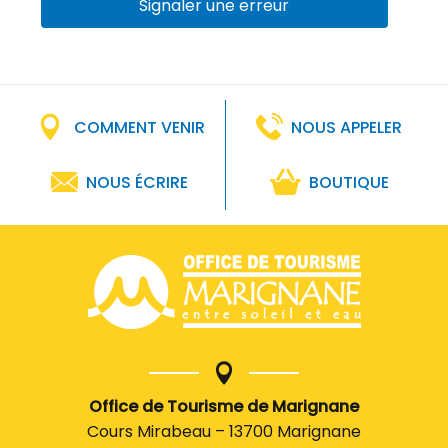
Signaler une erreur
COMMENT VENIR
NOUS APPELER
NOUS ÉCRIRE
BOUTIQUE
Office de Tourisme de Marignane
Cours Mirabeau – 13700 Marignane