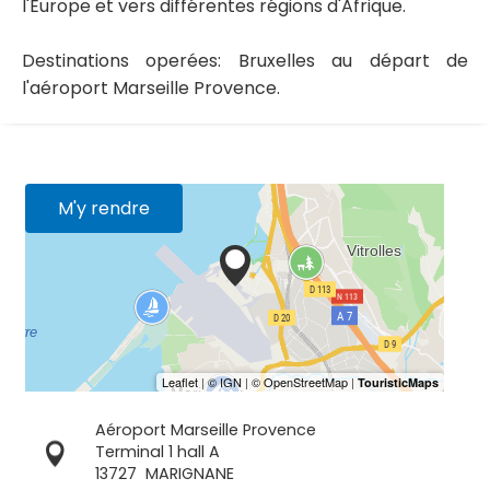
l'Europe et vers différentes régions d'Afrique.
Destinations operées: Bruxelles au départ de
l'aéroport Marseille Provence.
M'y rendre
Aéroport Marseille Provence
Terminal 1 hall A
13727
MARIGNANE