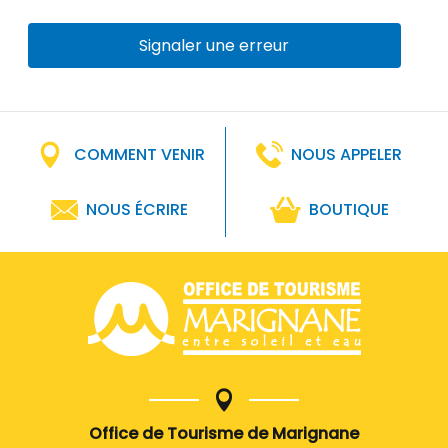
Signaler une erreur
COMMENT VENIR
NOUS APPELER
NOUS ÉCRIRE
BOUTIQUE
Office de Tourisme de Marignane