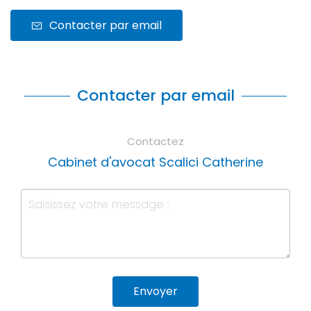
Contacter par email
Contacter par email
Contactez
Cabinet d'avocat Scalici Catherine
Envoyer