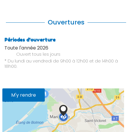
Ouvertures
Périodes d'ouverture
Toute l'année 2026
Ouvert
tous les jours
* Du lundi au vendredi de 9h00 à 12h00 et de 14h00 à
18h00.
M'y rendre