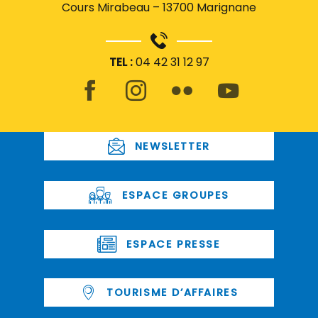
Cours Mirabeau – 13700 Marignane
TEL :
04 42 31 12 97
NEWSLETTER
ESPACE GROUPES
ESPACE PRESSE
TOURISME D’AFFAIRES