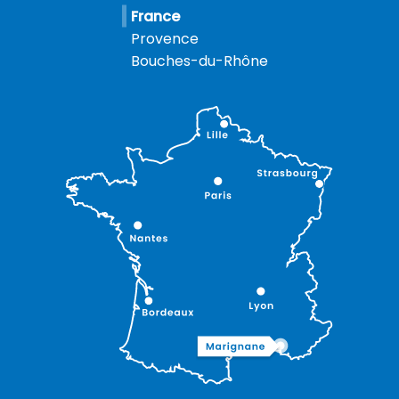
France
Provence
Bouches-du-Rhône