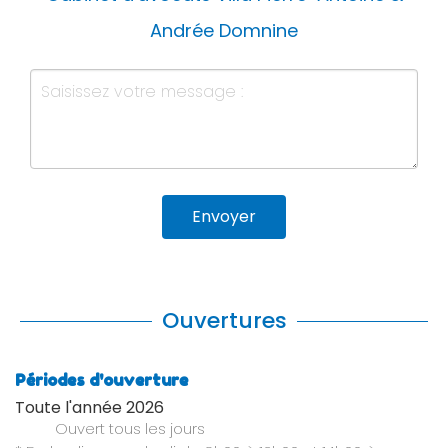
Andrée Domnine
Envoyer
Ouvertures
Périodes d'ouverture
Toute l'année 2026
Ouvert
tous les jours