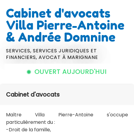
Cabinet d'avocats
Villa Pierre-Antoine
& Andrée Domnine
SERVICES,
SERVICES JURIDIQUES ET
FINANCIERS,
AVOCAT
À MARIGNANE
OUVERT AUJOURD'HUI
Cabinet d'avocats
Maître Villa Pierre-Antoine s'occupe
particulièrement du :
-Droit de la famille,