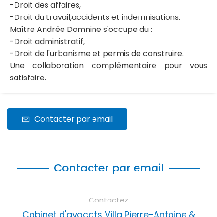
-Droit des affaires,
-Droit du travail,accidents et indemnisations.
Maître Andrée Domnine s'occupe du :
-Droit administratif,
-Droit de l'urbanisme et permis de construire.
Une collaboration complémentaire pour vous
satisfaire.
Contacter par email
Contacter par email
Contactez
Cabinet d'avocats Villa Pierre-Antoine &