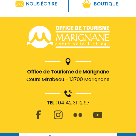
NOUS ÉCRIRE
BOUTIQUE
Office de Tourisme de Marignane
Cours Mirabeau – 13700 Marignane
TEL :
04 42 31 12 97