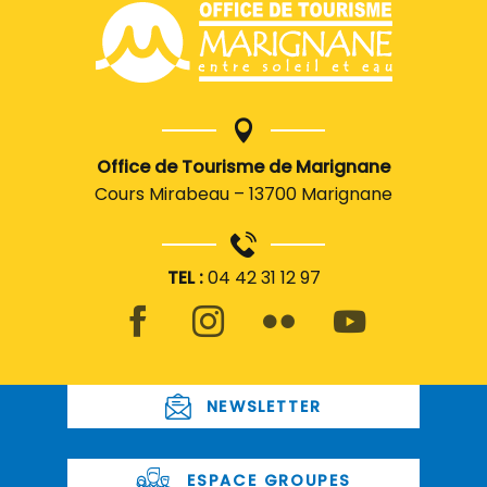
Office de Tourisme de Marignane
Cours Mirabeau – 13700 Marignane
TEL :
04 42 31 12 97
NEWSLETTER
ESPACE GROUPES