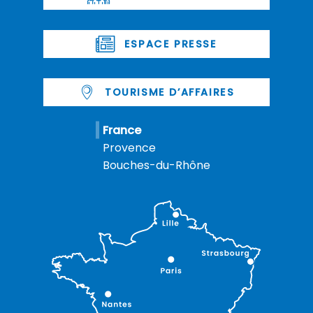
ESPACE PRESSE
TOURISME D’AFFAIRES
France
Provence
Bouches-du-Rhône