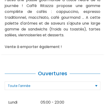
journée ! Caffè Ritazza propose une gamme
complète de cafés : cappuccino, espresso
traditionnel, macchiato, café gourmand ... A cette
palette d'arômes et de saveurs s'ajoute une large
gamme de sandwichs (froids ou toastés), tartes
salées, viennoiseries et desserts.
Vente à emporter également !
Ouvertures
Lundi
05:00 - 23:00