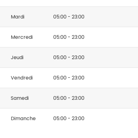
Mardi
05:00 - 23:00
Mercredi
05:00 - 23:00
Jeudi
05:00 - 23:00
Vendredi
05:00 - 23:00
Samedi
05:00 - 23:00
Dimanche
05:00 - 23:00