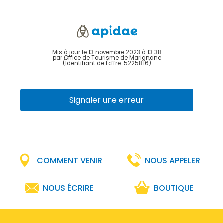
Mis à jour le 13 novembre 2023 à 13:38
par Office de Tourisme de Marignane
(Identifiant de l'offre:
5225816
)
Signaler une erreur
COMMENT VENIR
NOUS APPELER
NOUS ÉCRIRE
BOUTIQUE