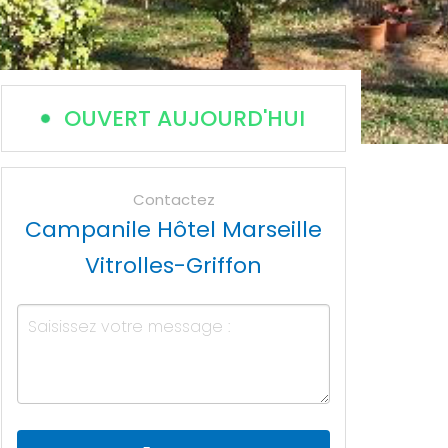
OUVERT AUJOURD'HUI
Contactez
Campanile Hôtel Marseille
Vitrolles-Griffon