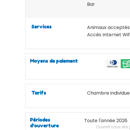
Bar
Services
Animaux acceptés
Accès Internet Wif
Moyens de paiement
Chambre individuel
Tarifs
Périodes
Toute l'année 2026
d'ouverture
Ouvert
tous les 