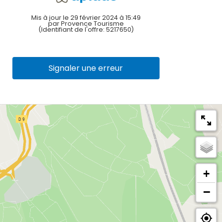
Mis à jour le 29 février 2024 à 15:49
par Provence Tourisme
(Identifiant de l'offre:
5217650
)
Signaler une erreur
+
−