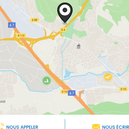
NOUS APPELER
NOUS ÉCRI