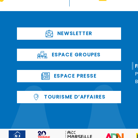
NEWSLETTER
ESPACE GROUPES
F
P
ESPACE PRESSE
B
TOURISME D’AFFAIRES