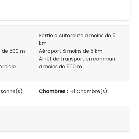
Sortie d’Autoroute à moins de 5
km
s de 500 m
Aéroport à moins de 5 km
Arrêt de transport en commun
erciale
à moins de 500 m
rsonne(s)
Chambres :
41 Chambre(s)