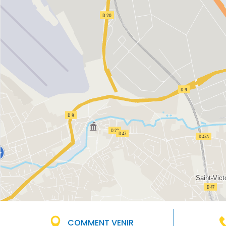
COMMENT VENIR