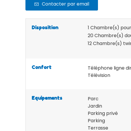
Contacter par email
1
Chambre(s) pour 
Disposition
20
Chambre(s) do
12
Chambre(s) twi
Confort
Téléphone ligne di
Télévision
Equipements
Parc
Jardin
Parking privé
Parking
Terrasse