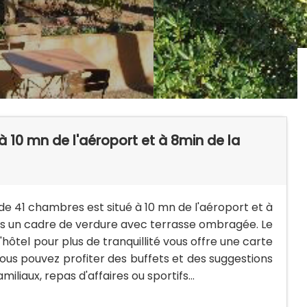
à 10 mn de l'aéroport et à 8min de la
 41 chambres est situé à 10 mn de l'aéroport et à
ns un cadre de verdure avec terrasse ombragée. Le
hôtel pour plus de tranquillité vous offre une carte
 Vous pouvez profiter des buffets et des suggestions
liaux, repas d'affaires ou sportifs...