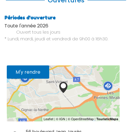
Ouvertures
Périodes d'ouverture
Toute l'année 2026
Ouvert
tous les jours
* Lundi, mardi, jeudi et vendredi de 9h00 à 16h30.
M'y rendre
56 boulevard Jean Jaurès