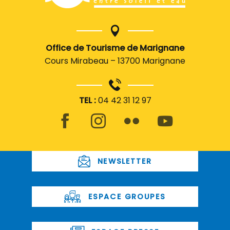
Office de Tourisme de Marignane
Cours Mirabeau – 13700 Marignane
TEL :
04 42 31 12 97
NEWSLETTER
ESPACE GROUPES