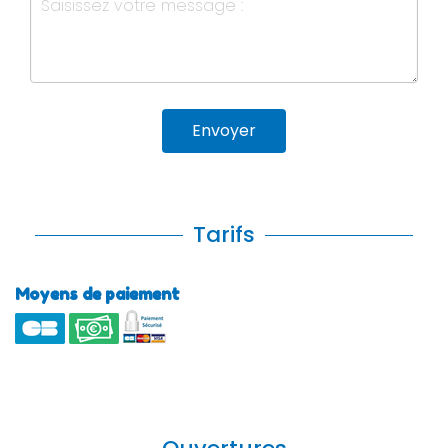
Envoyer
Tarifs
Moyens de paiement