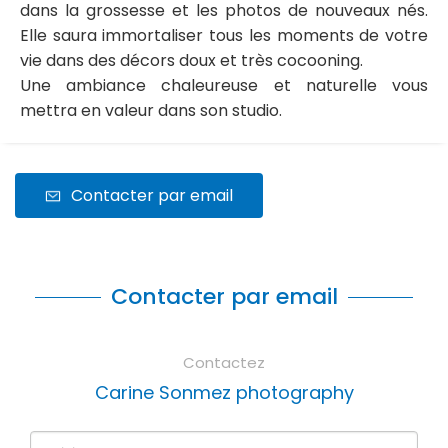
dans la grossesse et les photos de nouveaux nés.
Elle saura immortaliser tous les moments de votre
vie dans des décors doux et très cocooning.
Une ambiance chaleureuse et naturelle vous
mettra en valeur dans son studio.
Contacter par email
Contacter par email
Contactez
Carine Sonmez photography