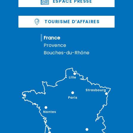
ESPACE PRESSE
TOURISME D’AFFAIRES
France
Provence
Bouches-du-Rhône