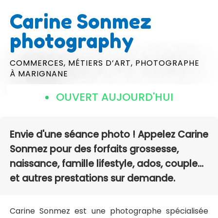
Carine Sonmez
photography
COMMERCES,
MÉTIERS D’ART,
PHOTOGRAPHE
À MARIGNANE
OUVERT AUJOURD'HUI
Envie d'une séance photo ! Appelez Carine
Sonmez pour des forfaits grossesse,
naissance, famille lifestyle, ados, couple...
et autres prestations sur demande.
Carine Sonmez est une photographe spécialisée