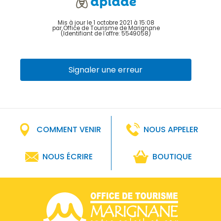
Mis à jour le 1 octobre 2021 à 15:08
par Office de Tourisme de Marignane
(Identifiant de l'offre:
5549058
)
Signaler une erreur
COMMENT VENIR
NOUS APPELER
NOUS ÉCRIRE
BOUTIQUE