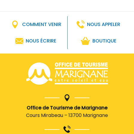
COMMENT VENIR
NOUS APPELER
NOUS ÉCRIRE
BOUTIQUE
Office de Tourisme de Marignane
Cours Mirabeau – 13700 Marignane