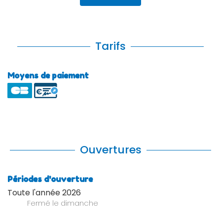
Tarifs
Moyens de paiement
Ouvertures
Périodes d'ouverture
Toute l'année 2026
Fermé
le dimanche