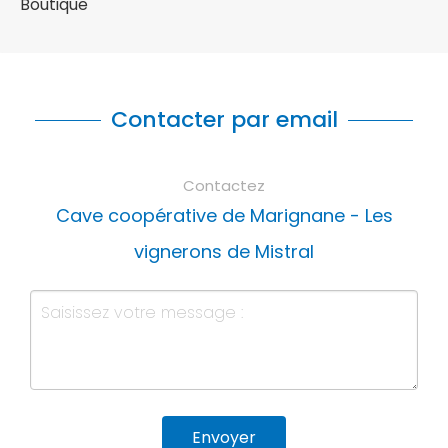
Boutique
Contacter par email
Contactez
Cave coopérative de Marignane - Les
vignerons de Mistral
Envoyer