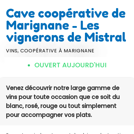
Cave coopérative de
Marignane - Les
vignerons de Mistral
VINS,
COOPÉRATIVE
À MARIGNANE
OUVERT AUJOURD'HUI
Venez découvrir notre large gamme de
vins pour toute occasion que ce soit du
blanc, rosé, rouge ou tout simplement
pour accompagner vos plats.