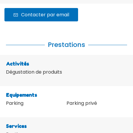
Contacter par email
Prestations
Activités
Dégustation de produits
Equipements
Parking
Parking privé
Services