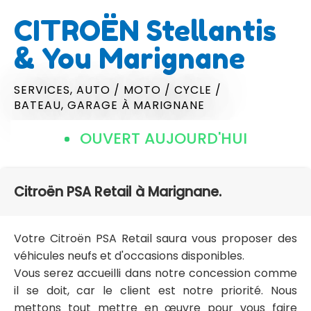
CITROËN Stellantis
& You Marignane
SERVICES,
AUTO / MOTO / CYCLE /
BATEAU,
GARAGE
À MARIGNANE
OUVERT AUJOURD'HUI
Citroën PSA Retail à Marignane.
Votre Citroën PSA Retail saura vous proposer des
véhicules neufs et d'occasions disponibles.
Vous serez accueilli dans notre concession comme
il se doit, car le client est notre priorité. Nous
mettons tout mettre en œuvre pour vous faire