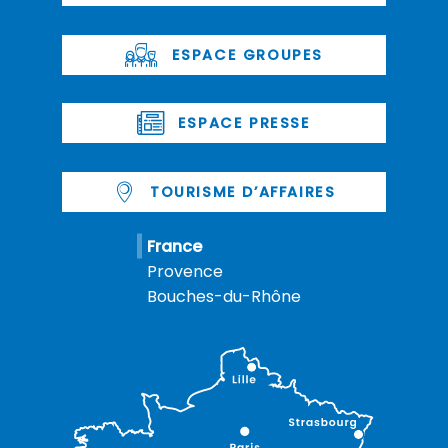
ESPACE GROUPES
ESPACE PRESSE
TOURISME D’AFFAIRES
France
Provence
Bouches-du-Rhône