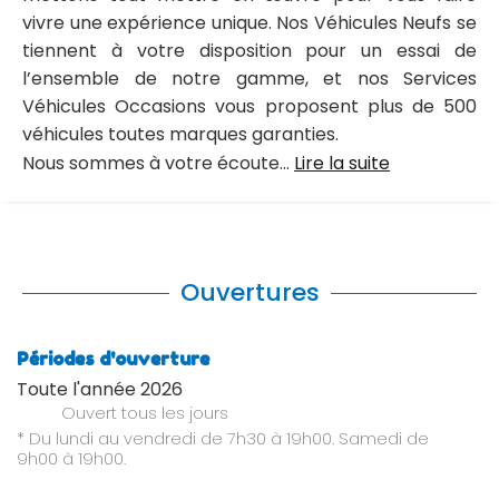
vivre une expérience unique. Nos Véhicules Neufs se
tiennent à votre disposition pour un essai de
l’ensemble de notre gamme, et nos Services
Véhicules Occasions vous proposent plus de 500
véhicules toutes marques garanties.
Nous sommes à votre écoute...
Lire la suite
Ouvertures
Périodes d'ouverture
Toute l'année 2026
Ouvert
tous les jours
* Du lundi au vendredi de 7h30 à 19h00. Samedi de
9h00 à 19h00.