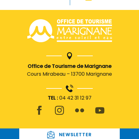
Office de Tourisme de Marignane
Cours Mirabeau – 13700 Marignane
TEL :
04 42 31 12 97
NEWSLETTER