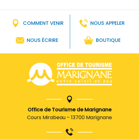
COMMENT VENIR
NOUS APPELER
NOUS ÉCRIRE
BOUTIQUE
Office de Tourisme de Marignane
Cours Mirabeau – 13700 Marignane