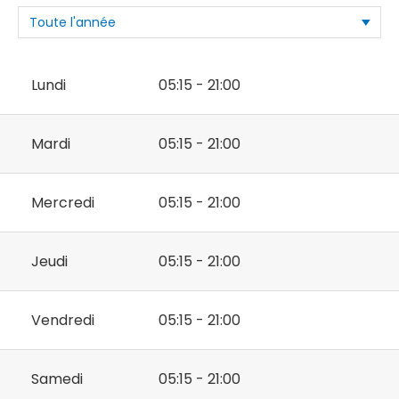
Lundi
05:15 - 21:00
Mardi
05:15 - 21:00
Mercredi
05:15 - 21:00
Jeudi
05:15 - 21:00
Vendredi
05:15 - 21:00
Samedi
05:15 - 21:00