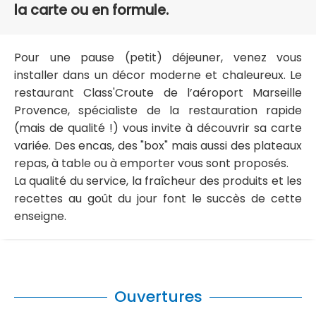
la carte ou en formule.
Pour une pause (petit) déjeuner, venez vous
installer dans un décor moderne et chaleureux. Le
restaurant Class'Croute de l’aéroport Marseille
Provence, spécialiste de la restauration rapide
(mais de qualité !) vous invite à découvrir sa carte
variée. Des encas, des "box" mais aussi des plateaux
repas, à table ou à emporter vous sont proposés.
La qualité du service, la fraîcheur des produits et les
recettes au goût du jour font le succès de cette
enseigne.
Ouvertures