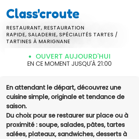
Class'croute
RESTAURANT,
RESTAURATION
RAPIDE,
SALADERIE,
SPÉCIALITÉS TARTES /
TARTINES
À MARIGNANE
OUVERT AUJOURD'HUI
EN CE MOMENT JUSQU'À 21:00
En attendant le départ, découvrez une
cuisine simple, originale et tendance de
saison.
Du choix pour se restaurer sur place ou à
proximité : soupe, salades, pâtes, tartes
salées, plateaux, sandwiches, desserts à