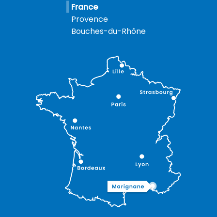
France
Provence
Bouches-du-Rhône