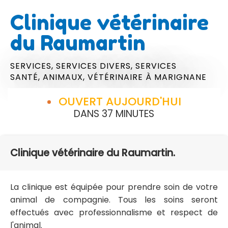
Clinique vétérinaire
du Raumartin
SERVICES,
SERVICES DIVERS,
SERVICES
SANTÉ,
ANIMAUX,
VÉTÉRINAIRE
À MARIGNANE
OUVERT AUJOURD'HUI
DANS 37 MINUTES
Clinique vétérinaire du Raumartin.
La clinique est équipée pour prendre soin de votre
animal de compagnie. Tous les soins seront
effectués avec professionnalisme et respect de
l'animal.