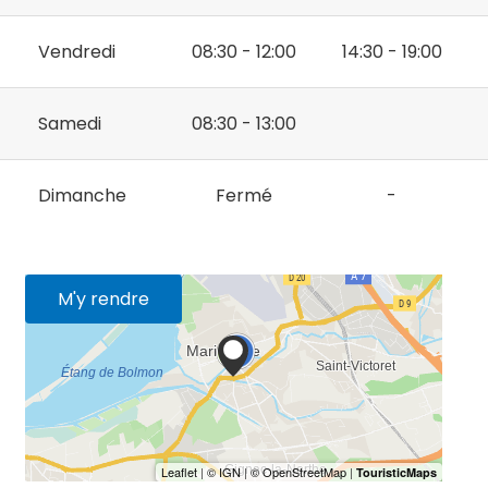
Vendredi
08:30 - 12:00
14:30 - 19:00
Samedi
08:30 - 13:00
Dimanche
Fermé
-
M'y rendre