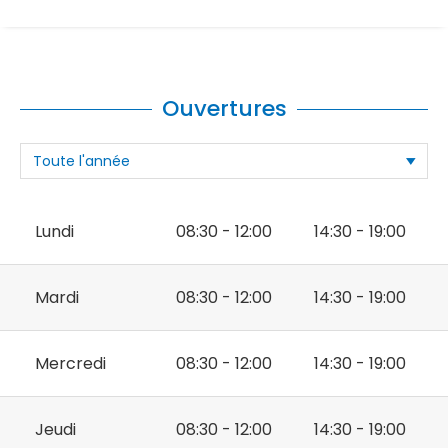
Ouvertures
Lundi
08:30 - 12:00
14:30 - 19:00
Mardi
08:30 - 12:00
14:30 - 19:00
Mercredi
08:30 - 12:00
14:30 - 19:00
Jeudi
08:30 - 12:00
14:30 - 19:00