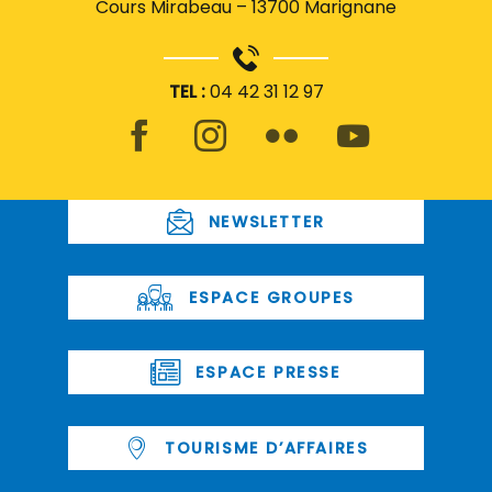
Cours Mirabeau – 13700 Marignane
TEL :
04 42 31 12 97
NEWSLETTER
ESPACE GROUPES
ESPACE PRESSE
TOURISME D’AFFAIRES