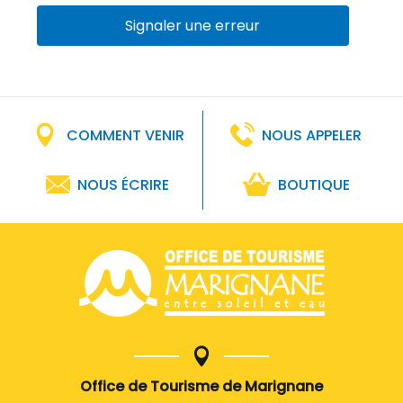
Signaler une erreur
COMMENT VENIR
NOUS APPELER
NOUS ÉCRIRE
BOUTIQUE
Office de Tourisme de Marignane