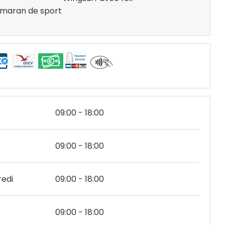
maran de sport
09:00 - 18:00
09:00 - 18:00
edi
09:00 - 18:00
09:00 - 18:00