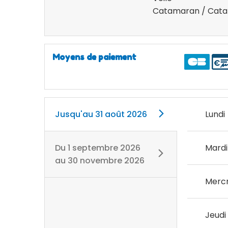
Catamaran / Cata
Moyens de paiement
Jusqu'au
31 août 2026
Lundi
Du
1 septembre 2026
Mardi
au
30 novembre 2026
Mercr
Jeudi