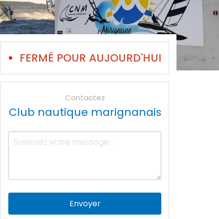
FERMÉ POUR AUJOURD'HUI
Contactez
Club nautique marignanais
Envoyer