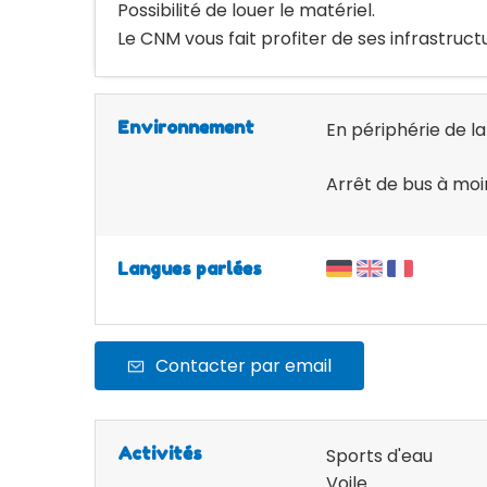
Possibilité de louer le matériel.
Le CNM vous fait profiter de ses infrastructur
Environnement
En périphérie de la 
Arrêt de bus à mo
Langues parlées
Contacter par email
Activités
Sports d'eau
Voile