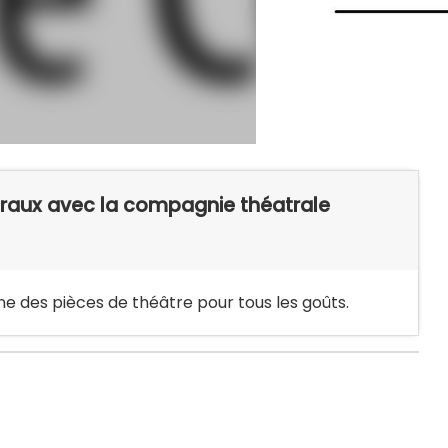
traux avec la compagnie théatrale
 des pièces de théâtre pour tous les goûts.