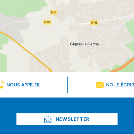
NOUS APPELER
NOUS ÉCRI
NEWSLETTER