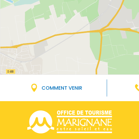
COMMENT VENIR