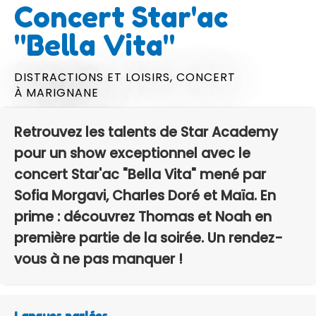
Concert Star'ac
"Bella Vita"
DISTRACTIONS ET LOISIRS,
CONCERT
À MARIGNANE
Retrouvez les talents de Star Academy
pour un show exceptionnel avec le
concert Star'ac "Bella Vita" mené par
Sofia Morgavi, Charles Doré et Maïa. En
prime : découvrez Thomas et Noah en
première partie de la soirée. Un rendez-
vous à ne pas manquer !