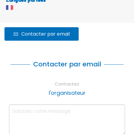
Langues parlées
Contacter par email
Contacter par email
Contactez
l'organisateur