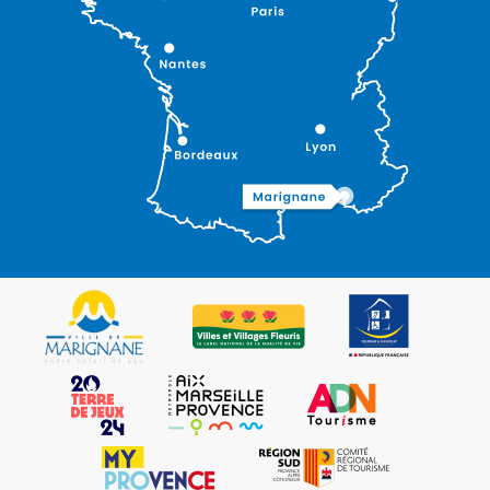
Description
Tarifs