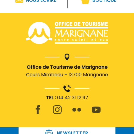
NOUS ÉCRIRE
BOUTIQUE
Office de Tourisme de Marignane
Cours Mirabeau – 13700 Marignane
TEL :
04 42 31 12 97
NEWSLETTER