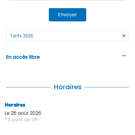
Envoyer
—
En accès libre
Horaires
Horaires
Le
26 août 2026
* A partir de 21h.