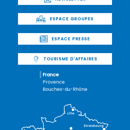
ESPACE GROUPES
ESPACE PRESSE
TOURISME D’AFFAIRES
France
Provence
Bouches-du-Rhône