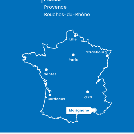
Provence
Bouches-du-Rhône