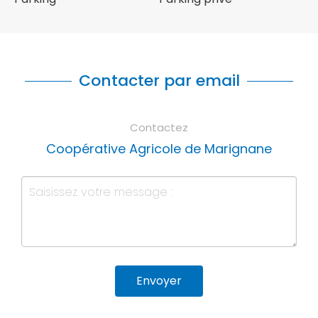
Contacter par email
Contactez
Coopérative Agricole de Marignane
Envoyer