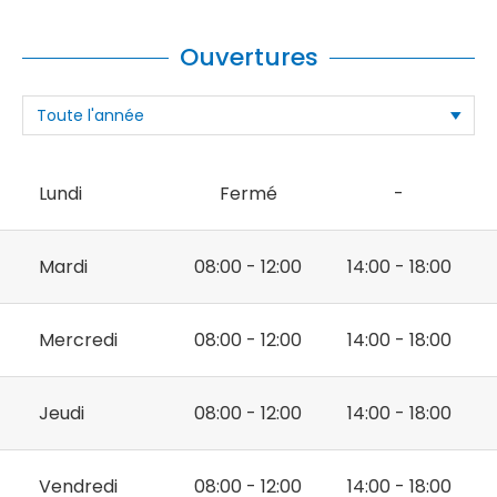
Ouvertures
Lundi
Fermé
-
Mardi
08:00 - 12:00
14:00 - 18:00
Mercredi
08:00 - 12:00
14:00 - 18:00
Jeudi
08:00 - 12:00
14:00 - 18:00
Vendredi
08:00 - 12:00
14:00 - 18:00