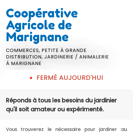
Coopérative
Agricole de
Marignane
COMMERCES,
PETITE À GRANDE
DISTRIBUTION,
JARDINERIE / ANIMALERIE
À MARIGNANE
FERMÉ AUJOURD'HUI
Réponds à tous les besoins du jardinier
qu'il soit amateur ou expérimenté.
Vous trouverez le nécessaire pour jardiner :au