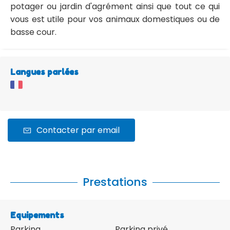
potager ou jardin d'agrément ainsi que tout ce qui
vous est utile pour vos animaux domestiques ou de
basse cour.
Langues parlées
Contacter par email
Prestations
Equipements
Parking
Parking privé