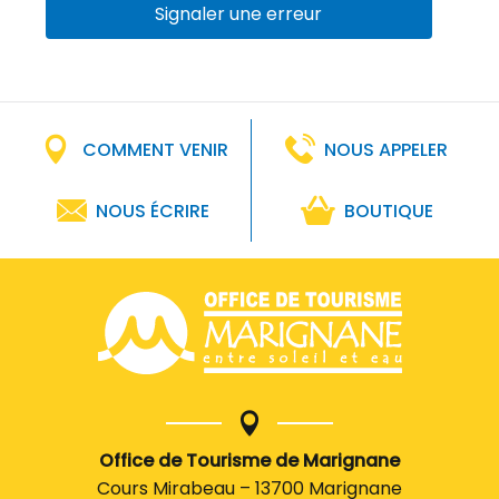
Signaler une erreur
COMMENT VENIR
NOUS APPELER
NOUS ÉCRIRE
BOUTIQUE
Office de Tourisme de Marignane
Cours Mirabeau – 13700 Marignane