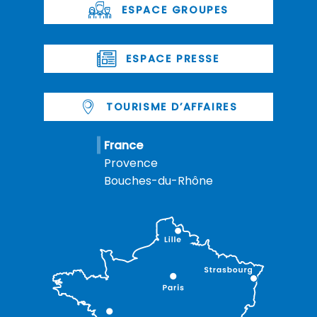
ESPACE GROUPES
ESPACE PRESSE
TOURISME D’AFFAIRES
France
Provence
Bouches-du-Rhône