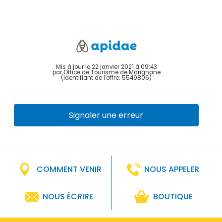
Mis à jour le 22 janvier 2021 à 09:43
par Office de Tourisme de Marignane
(Identifiant de l'offre:
5549806
)
Signaler une erreur
COMMENT VENIR
NOUS APPELER
NOUS ÉCRIRE
BOUTIQUE