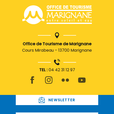
Office de Tourisme de Marignane
Cours Mirabeau – 13700 Marignane
TEL :
04 42 31 12 97
NEWSLETTER