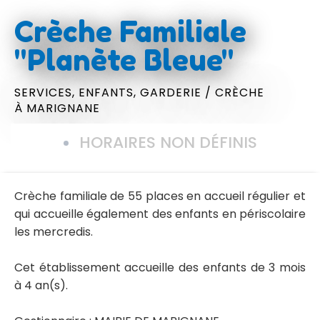
Crèche Familiale
"Planète Bleue"
SERVICES,
ENFANTS,
GARDERIE / CRÈCHE
À MARIGNANE
HORAIRES NON DÉFINIS
Crèche familiale de 55 places en accueil régulier et
qui accueille également des enfants en périscolaire
les mercredis.
Cet établissement accueille des enfants de 3 mois
à 4 an(s).