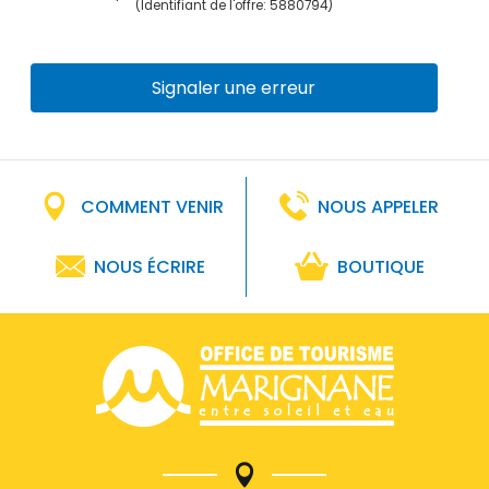
(Identifiant de l'offre:
5880794
)
Signaler une erreur
COMMENT VENIR
NOUS APPELER
NOUS ÉCRIRE
BOUTIQUE