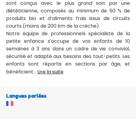
sont conçus avec le plus grand soin par une
diététicienne, composés au minimum de 50 % de
produits bio et d’aliments frais issus de circuits
courts (moins de 200 km de la crèche).
Notre équipe de professionnels spécialiste de la
petite enfance s'occupe de vos enfants de 10
semaines à 3 ans dans un cadre de vie convivial,
sécurisé et adapté aux besoins des tout-petits. Les
enfants sont répartis en sections par âge, et
bénéficient...
Lire la suite
Langues parlées