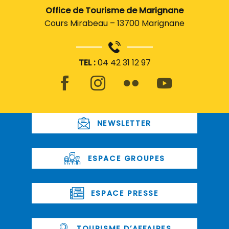
Office de Tourisme de Marignane
Cours Mirabeau – 13700 Marignane
TEL :
04 42 31 12 97
NEWSLETTER
ESPACE GROUPES
ESPACE PRESSE
TOURISME D’AFFAIRES