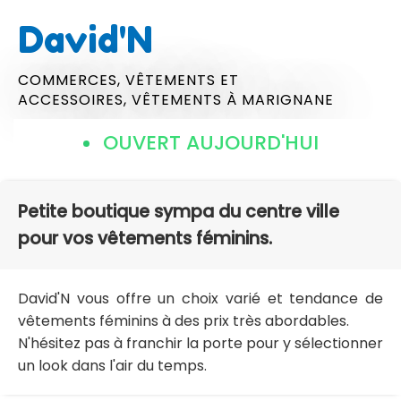
David'N
COMMERCES,
VÊTEMENTS ET
ACCESSOIRES,
VÊTEMENTS
À MARIGNANE
OUVERT AUJOURD'HUI
Petite boutique sympa du centre ville
pour vos vêtements féminins.
David'N vous offre un choix varié et tendance de
vêtements féminins à des prix très abordables.
N'hésitez pas à franchir la porte pour y sélectionner
un look dans l'air du temps.