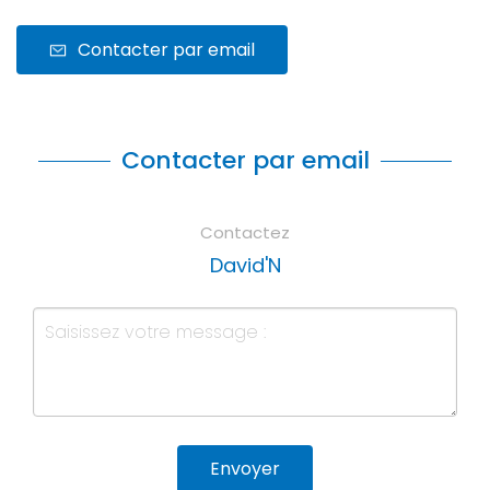
Contacter par email
Contacter par email
Contactez
David'N
Envoyer