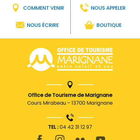
COMMENT VENIR
NOUS APPELER
NOUS ÉCRIRE
BOUTIQUE
Office de Tourisme de Marignane
Cours Mirabeau – 13700 Marignane
TEL :
04 42 31 12 97