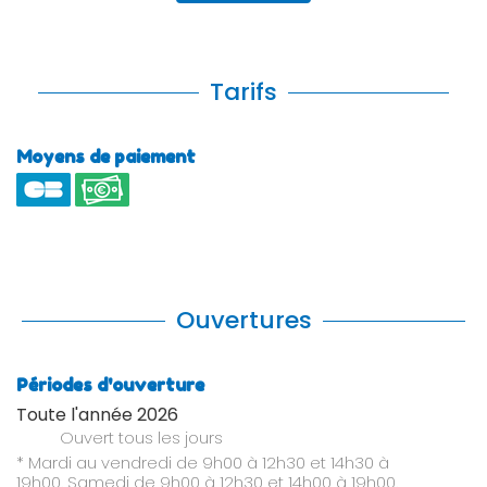
Tarifs
Moyens de paiement
Ouvertures
Périodes d'ouverture
Toute l'année 2026
Ouvert
tous les jours
* Mardi au vendredi de 9h00 à 12h30 et 14h30 à
19h00. Samedi de 9h00 à 12h30 et 14h00 à 19h00.