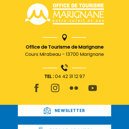
Office de Tourisme de Marignane
Cours Mirabeau – 13700 Marignane
TEL :
04 42 31 12 97
NEWSLETTER