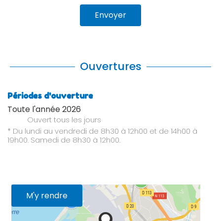
Envoyer
Ouvertures
Périodes d'ouverture
Toute l'année 2026
Ouvert
tous les jours
* Du lundi au vendredi de 8h30 à 12h00 et de 14h00 à
19h00. Samedi de 8h30 à 12h00.
M'y rendre