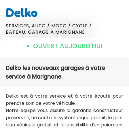
Delko
SERVICES,
AUTO / MOTO / CYCLE /
BATEAU,
GARAGE
À MARIGNANE
OUVERT AUJOURD'HUI
Delko les nouveaux garages à votre
service à Marignane.
Delko est à votre service et à votre écoute pour
prendre soin de votre véhicule.
Notre équipe vous assure la garantie constructeur
préservée, un contrôle systématique gratuit, le prêt
d'un véhicule gratuit et la possibilité d'un paiement