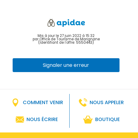
Mis à jour le 27 juin 2022 à 15:32
par Office de Tourisme de Marignane
(Identifiant de l'offre:
5550443
)
Signaler une erreur
COMMENT VENIR
NOUS APPELER
NOUS ÉCRIRE
BOUTIQUE