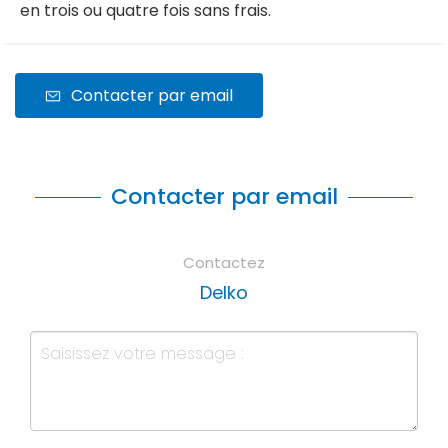
en trois ou quatre fois sans frais.
Contacter par email
Contacter par email
Contactez
Delko