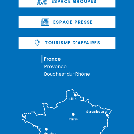
ESPACE GROUPES
ESPACE PRESSE
TOURISME D’AFFAIRES
France
Provence
Bouches-du-Rhône