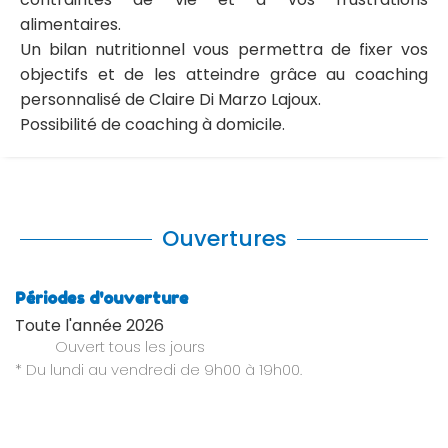
alimentaires.
Un bilan nutritionnel vous permettra de fixer vos
objectifs et de les atteindre grâce au coaching
personnalisé de Claire Di Marzo Lajoux.
Possibilité de coaching à domicile.
Ouvertures
Périodes d'ouverture
Toute l'année 2026
Ouvert
tous les jours
* Du lundi au vendredi de 9h00 à 19h00.