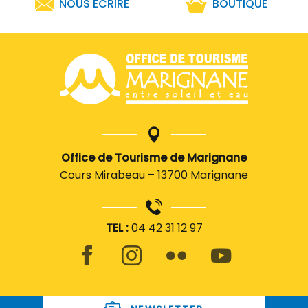
NOUS ÉCRIRE
BOUTIQUE
Office de Tourisme de Marignane
Cours Mirabeau – 13700 Marignane
TEL :
04 42 31 12 97