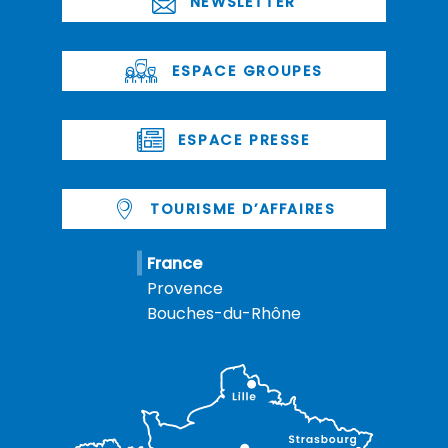
NEWSLETTER
ESPACE GROUPES
ESPACE PRESSE
TOURISME D’AFFAIRES
France
Provence
Bouches-du-Rhône