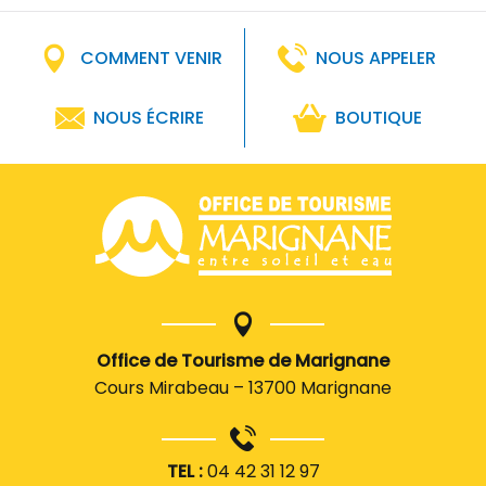
COMMENT VENIR
NOUS APPELER
NOUS ÉCRIRE
BOUTIQUE
Office de Tourisme de Marignane
Cours Mirabeau – 13700 Marignane
TEL :
04 42 31 12 97