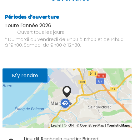
Périodes d'ouverture
Toute l'année 2026
Ouvert
tous les jours
* Du mardi au vendredi de 9h00 à 12h00 et de 14h00
à 19h00. Samedi de 9h00 à 12h30.
M'y rendre
Lieu dit Raphaele quartier Bricard