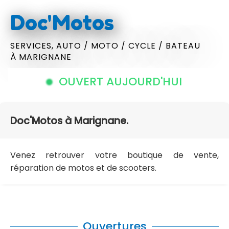
Doc'Motos
SERVICES,
AUTO / MOTO / CYCLE / BATEAU
À MARIGNANE
OUVERT AUJOURD'HUI
Doc'Motos à Marignane.
Venez retrouver votre boutique de vente,
réparation de motos et de scooters.
Ouvertures